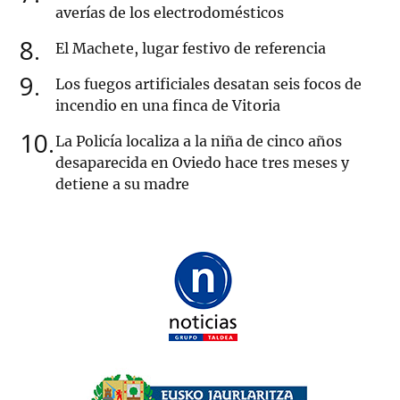
averías de los electrodomésticos
8
El Machete, lugar festivo de referencia
9
Los fuegos artificiales desatan seis focos de
incendio en una finca de Vitoria
10
La Policía localiza a la niña de cinco años
desaparecida en Oviedo hace tres meses y
detiene a su madre