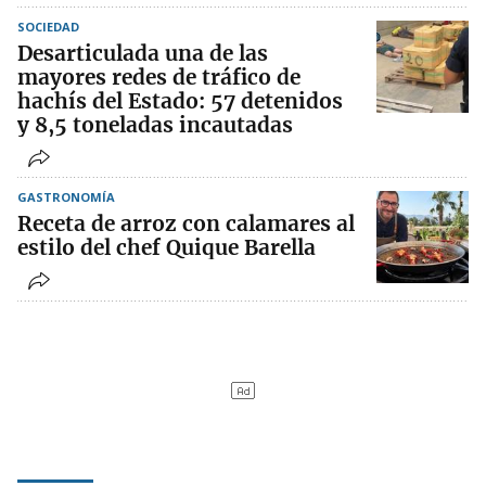
SOCIEDAD
Desarticulada una de las
mayores redes de tráfico de
hachís del Estado: 57 detenidos
y 8,5 toneladas incautadas
GASTRONOMÍA
Receta de arroz con calamares al
estilo del chef Quique Barella