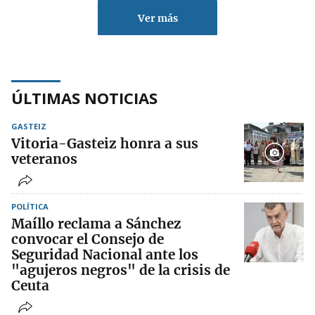
Ver más
ÚLTIMAS NOTICIAS
GASTEIZ
Vitoria-Gasteiz honra a sus
veteranos
POLÍTICA
Maíllo reclama a Sánchez
convocar el Consejo de
Seguridad Nacional ante los
"agujeros negros" de la crisis de
Ceuta