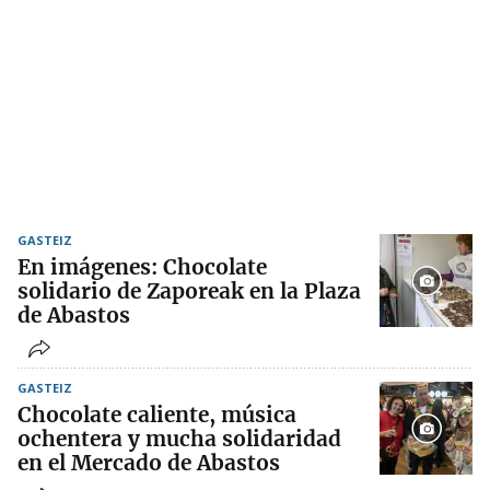
GASTEIZ
En imágenes: Chocolate
solidario de Zaporeak en la Plaza
de Abastos
GASTEIZ
Chocolate caliente, música
ochentera y mucha solidaridad
en el Mercado de Abastos