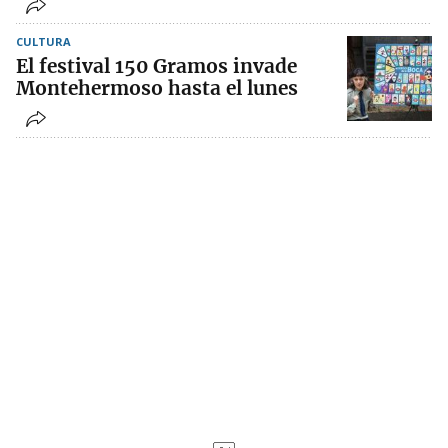
CULTURA
El festival 150 Gramos invade
Montehermoso hasta el lunes