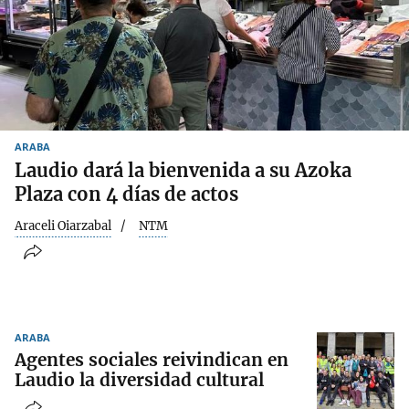
ARABA
Laudio dará la bienvenida a su Azoka
Plaza con 4 días de actos
Araceli Oiarzabal
NTM
ARABA
Agentes sociales reivindican en
Laudio la diversidad cultural