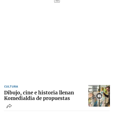
CULTURA
Dibujo, cine e historia llenan
Komedialdia de propuestas