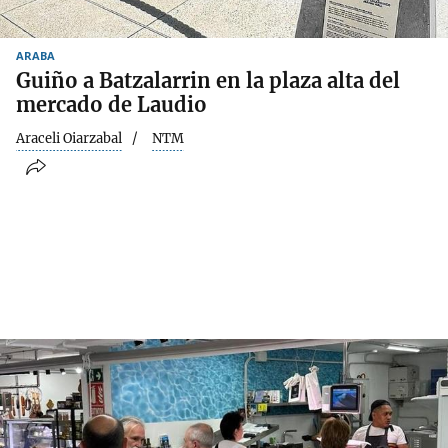
ARABA
Guiño a Batzalarrin en la plaza alta del
mercado de Laudio
Araceli Oiarzabal
NTM