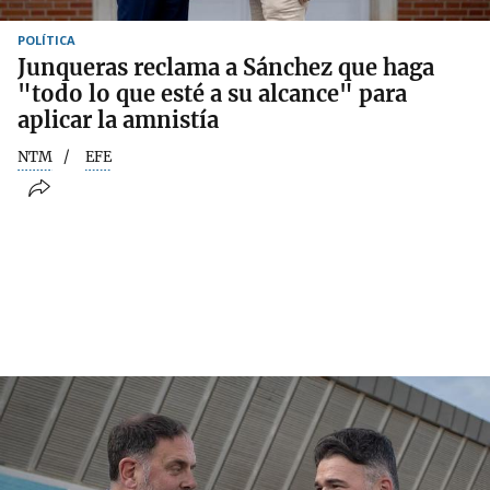
POLÍTICA
Junqueras reclama a Sánchez que haga
"todo lo que esté a su alcance" para
aplicar la amnistía
NTM
EFE