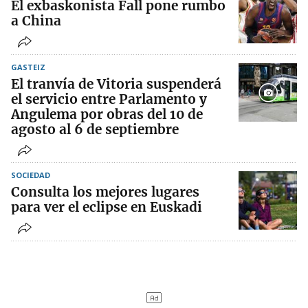
El exbaskonista Fall pone rumbo
a China
GASTEIZ
El tranvía de Vitoria suspenderá
el servicio entre Parlamento y
Angulema por obras del 10 de
agosto al 6 de septiembre
SOCIEDAD
Consulta los mejores lugares
para ver el eclipse en Euskadi