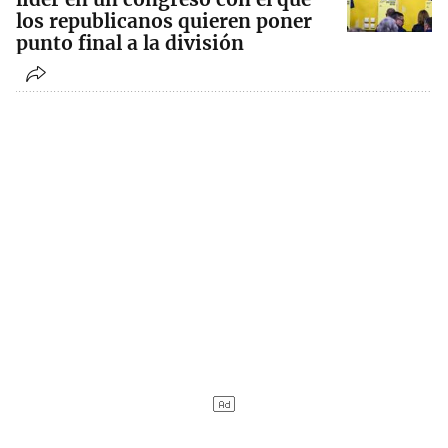
los republicanos quieren poner
punto final a la división