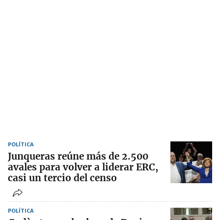
POLÍTICA
Junqueras reúne más de 2.500
avales para volver a liderar ERC,
casi un tercio del censo
POLÍTICA