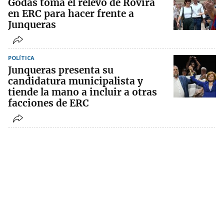
Godàs toma el relevo de Rovira
en ERC para hacer frente a
Junqueras
POLÍTICA
Junqueras presenta su
candidatura municipalista y
tiende la mano a incluir a otras
facciones de ERC