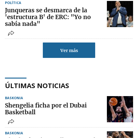
POLÍTICA
Junqueras se desmarca de la
'estructura B' de ERC: "Yo no
sabía nada"
Ver más
ÚLTIMAS NOTICIAS
BASKONIA
Shengelia ficha por el Dubai
Basketball
BASKONIA