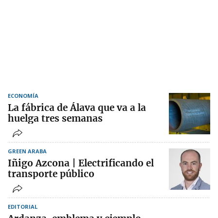
ECONOMÍA
La fábrica de Álava que va a la
huelga tres semanas
GREEN ARABA
Iñigo Azcona | Electrificando el
transporte público
EDITORIAL