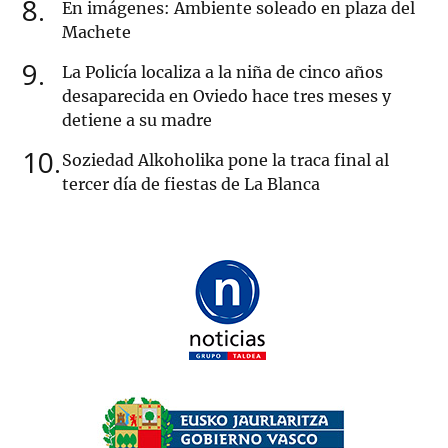
8
En imágenes: Ambiente soleado en plaza del
Machete
9
La Policía localiza a la niña de cinco años
desaparecida en Oviedo hace tres meses y
detiene a su madre
10
Soziedad Alkoholika pone la traca final al
tercer día de fiestas de La Blanca