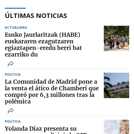
ÚLTIMAS NOTICIAS
ACTUALIDAD
Eusko Jaurlaritzak (HABE)
euskararen ezagutzaren
egiaztapen-eredu berri bat
ezarriko du
POLÍTICA
La Comunidad de Madrid pone a
la venta el ático de Chamberí que
compró por 6,3 millones tras la
polémica
POLÍTICA
Yolanda Díaz presenta su