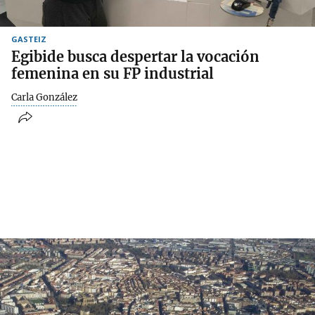
GASTEIZ
Egibide busca despertar la vocación
femenina en su FP industrial
Carla González