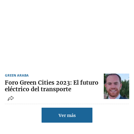
GREEN ARABA
Foro Green Cities 2023: El futuro
eléctrico del transporte
Ver más