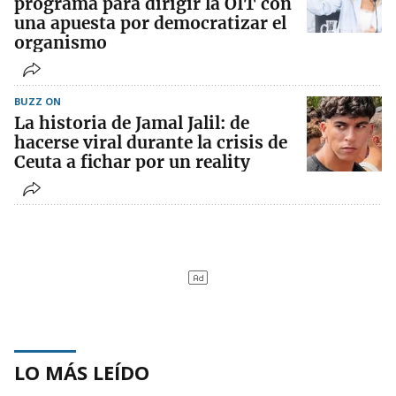
programa para dirigir la OIT con
una apuesta por democratizar el
organismo
BUZZ ON
La historia de Jamal Jalil: de
hacerse viral durante la crisis de
Ceuta a fichar por un reality
LO MÁS LEÍDO