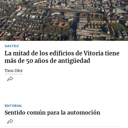
GASTEIZ
La mitad de los edificios de Vitoria tiene
más de 50 años de antigüedad
Txus Díez
EDITORIAL
Sentido común para la automoción