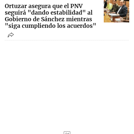
Ortuzar asegura que el PNV
seguirá "dando estabilidad" al
Gobierno de Sánchez mientras
"siga cumpliendo los acuerdos"