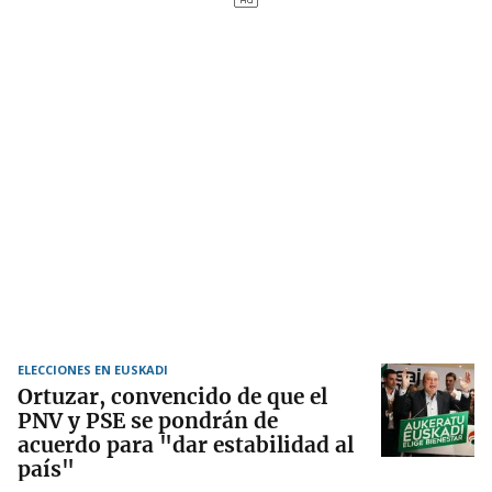
ELECCIONES EN EUSKADI
Ortuzar, convencido de que el
PNV y PSE se pondrán de
acuerdo para "dar estabilidad al
país"