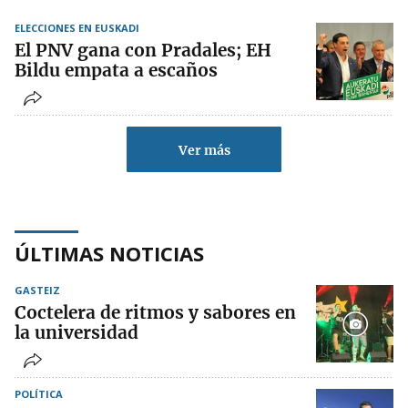
ELECCIONES EN EUSKADI
El PNV gana con Pradales; EH
Bildu empata a escaños
Ver más
ÚLTIMAS NOTICIAS
GASTEIZ
Coctelera de ritmos y sabores en
la universidad
POLÍTICA