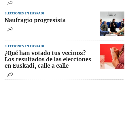
ELECCIONES EN EUSKADI
Naufragio progresista
ELECCIONES EN EUSKADI
¿Qué han votado tus vecinos?
Los resultados de las elecciones
en Euskadi, calle a calle