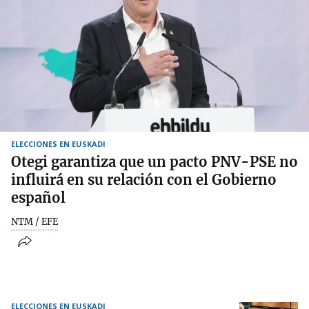
ELECCIONES EN EUSKADI
Otegi garantiza que un pacto PNV-PSE no
influirá en su relación con el Gobierno
español
NTM / EFE
ELECCIONES EN EUSKADI