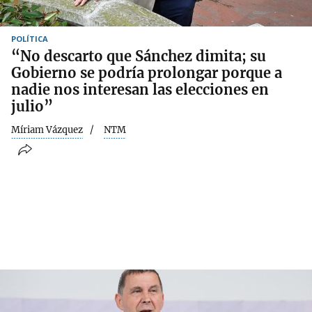
POLÍTICA
“No descarto que Sánchez dimita; su
Gobierno se podría prolongar porque a
nadie nos interesan las elecciones en
julio”
Míriam Vázquez
NTM