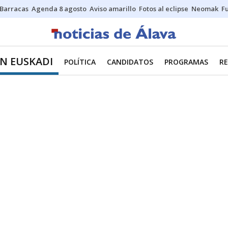
Barracas
Agenda 8 agosto
Aviso amarillo
Fotos al eclipse
Neomak
Fu
EN EUSKADI
POLÍTICA
CANDIDATOS
PROGRAMAS
R