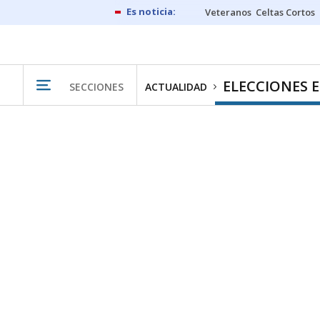
Veteranos
Celtas Cortos
ELECCIONES 
SECCIONES
ACTUALIDAD