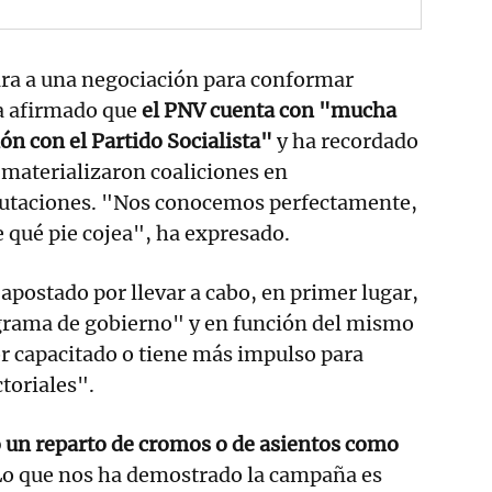
cara a una negociación para conformar
a afirmado que
el PNV cuenta con "mucha
ión con el Partido Socialista"
y ha recordado
 materializaron coaliciones en
utaciones. "Nos conocemos perfectamente,
 qué pie cojea", ha expresado.
 apostado por llevar a cabo, en primer lugar,
ograma de gobierno" y en función del mismo
r capacitado o tiene más impulso para
ctoriales".
o un reparto de cromos o de asientos como
o que nos ha demostrado la campaña es