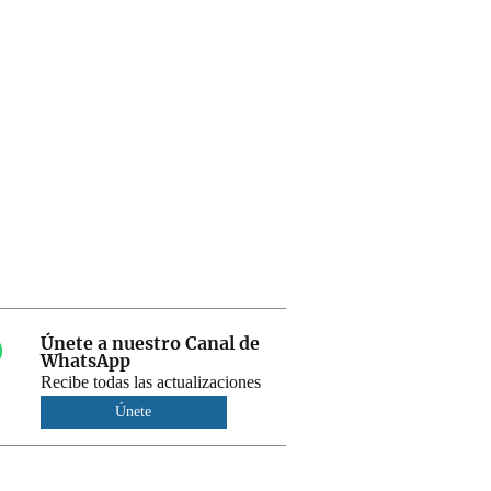
Únete a nuestro Canal de
WhatsApp
Recibe todas las actualizaciones
Únete