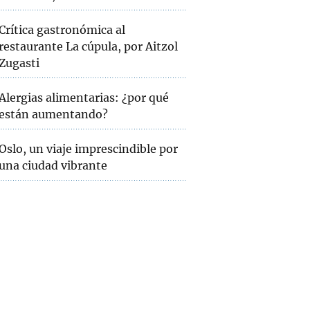
Crítica gastronómica al
restaurante La cúpula, por Aitzol
Zugasti
Alergias alimentarias: ¿por qué
están aumentando?
Oslo, un viaje imprescindible por
una ciudad vibrante