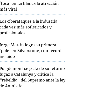
‘toca’ en La Blanca la atracción
más viral
Los ciberataques a la industria,
cada vez más sofisticados y
profesionales
Jorge Martín logra su primera
'pole' en Silverstone, con récord
incluido
Puigdemont se jacta de su retorno
fugaz a Catalunya y critica la
“rebeldía” del Supremo ante la ley
de Amnistía