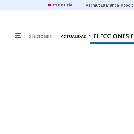
Vermút La Blanca
Robo c
ELECCIONES 
SECCIONES
ACTUALIDAD