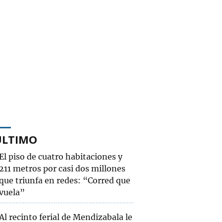
ÚLTIMO
El piso de cuatro habitaciones y
211 metros por casi dos millones
que triunfa en redes: “Corred que
vuela”
Al recinto ferial de Mendizabala le