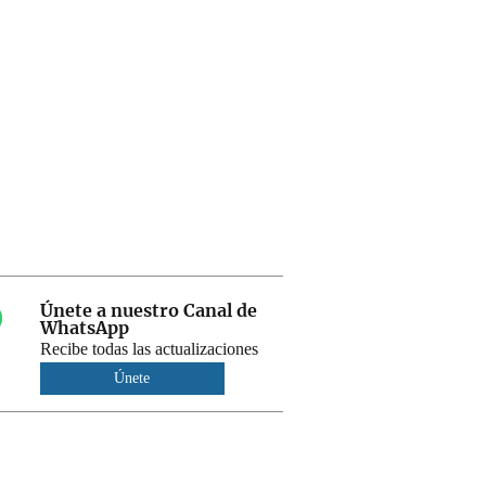
Únete a nuestro Canal de
WhatsApp
Recibe todas las actualizaciones
Únete