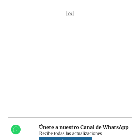
Únete a nuestro Canal de WhatsApp
Recibe todas las actualizaciones