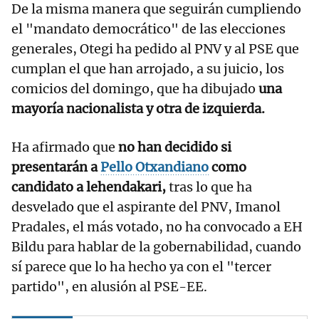
De la misma manera que seguirán cumpliendo
el "mandato democrático" de las elecciones
generales, Otegi ha pedido al PNV y al PSE que
cumplan el que han arrojado, a su juicio, los
comicios del domingo, que ha dibujado
una
mayoría nacionalista y otra de izquierda.
Ha afirmado que
no han decidido si
presentarán a
Pello Otxandiano
como
candidato a lehendakari,
tras lo que ha
desvelado que el aspirante del PNV, Imanol
Pradales, el más votado, no ha convocado a EH
Bildu para hablar de la gobernabilidad, cuando
sí parece que lo ha hecho ya con el "tercer
partido", en alusión al PSE-EE.