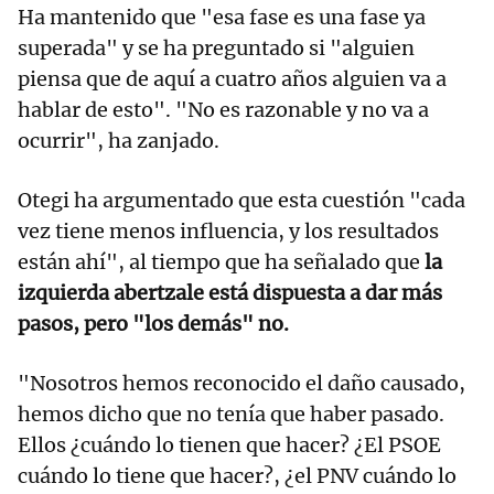
Ha mantenido que "esa fase es una fase ya
superada" y se ha preguntado si "alguien
piensa que de aquí a cuatro años alguien va a
hablar de esto". "No es razonable y no va a
ocurrir", ha zanjado.
Otegi ha argumentado que esta cuestión "cada
vez tiene menos influencia, y los resultados
están ahí", al tiempo que ha señalado que
la
izquierda abertzale está dispuesta a dar más
pasos, pero "los demás" no.
"Nosotros hemos reconocido el daño causado,
hemos dicho que no tenía que haber pasado.
Ellos ¿cuándo lo tienen que hacer? ¿El PSOE
cuándo lo tiene que hacer?, ¿el PNV cuándo lo