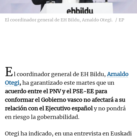
El coordinador general de EH Bildu, Arnaldo Otegi.
EP
E
l coordinador general de EH Bildu,
Arnaldo
Otegi
,
ha garantizado este martes que un
acuerdo entre el PNV y el PSE-EE para
conformar el Gobierno vasco no afectará a su
relación con el Ejecutivo español
y no pondrá
en riesgo la gobernabilidad.
Otegi ha indicado, en una entrevista en Euskadi