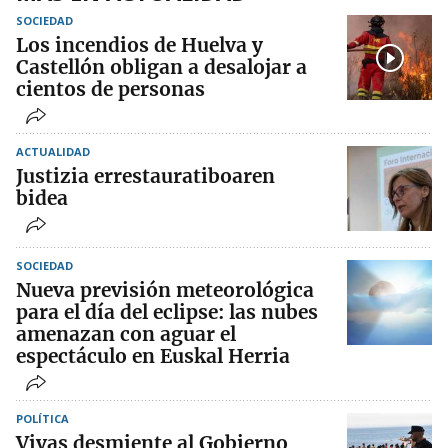
SOCIEDAD
Los incendios de Huelva y
Castellón obligan a desalojar a
cientos de personas
ACTUALIDAD
Justizia errestauratiboaren
bidea
SOCIEDAD
Nueva previsión meteorológica
para el día del eclipse: las nubes
amenazan con aguar el
espectáculo en Euskal Herria
POLÍTICA
Vivas desmiente al Gobierno