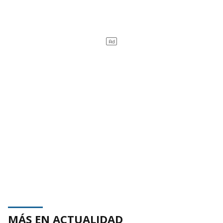
MÁS EN ACTUALIDAD