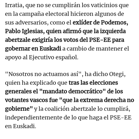
Irratia, que no se cumplirán los vaticinios que
en la campaña electoral hicieron algunos de
sus adversarios, como el
exlíder de Podemos,
Pablo Iglesias, quien afirmó que la izquierda
abertzale exigiría los votos del PSE-EE para
gobernar en Euskadi
a cambio de mantener el
apoyo al Ejecutivo español.
"Nosotros no actuamos así", ha dicho Otegi,
quien ha explicado que
tras las elecciones
generales el "mandato democrático" de los
votantes vascos fue "que la extrema derecha no
gobierne"
y la coalición abertzale lo cumplirá,
independientemente de lo que haga el PSE-EE
en Euskadi.