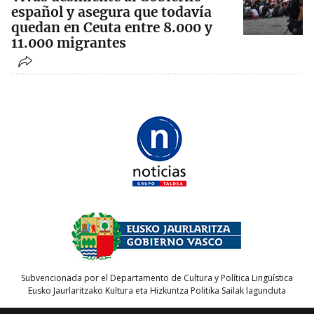
español y asegura que todavía
quedan en Ceuta entre 8.000 y
11.000 migrantes
Subvencionada por el Departamento de Cultura y Política Lingüística
Eusko Jaurlaritzako Kultura eta Hizkuntza Politika Sailak lagunduta