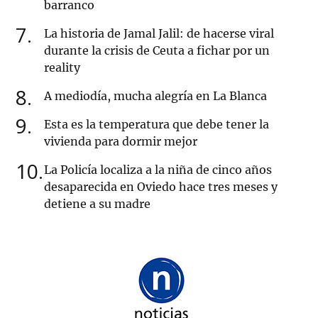
barranco
7
La historia de Jamal Jalil: de hacerse viral
durante la crisis de Ceuta a fichar por un
reality
8
A mediodía, mucha alegría en La Blanca
9
Esta es la temperatura que debe tener la
vivienda para dormir mejor
10
La Policía localiza a la niña de cinco años
desaparecida en Oviedo hace tres meses y
detiene a su madre