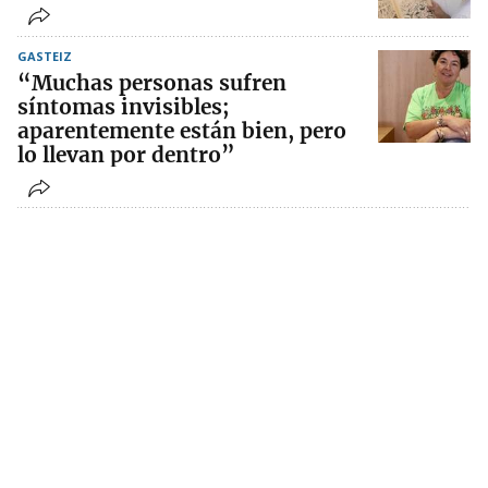
GASTEIZ
“Muchas personas sufren
síntomas invisibles;
aparentemente están bien, pero
lo llevan por dentro”