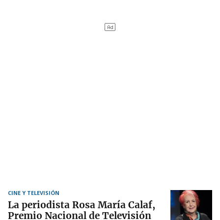
CINE Y TELEVISIÓN
La periodista Rosa María Calaf,
Premio Nacional de Televisión