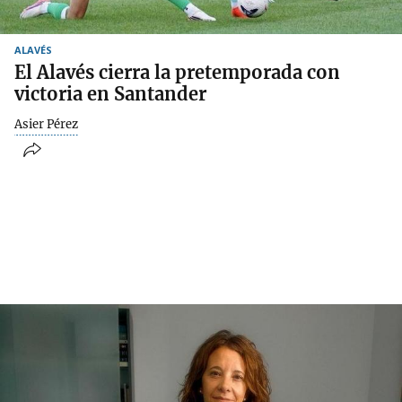
ALAVÉS
El Alavés cierra la pretemporada con
victoria en Santander
Asier Pérez