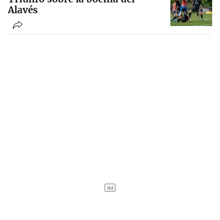
Alavés