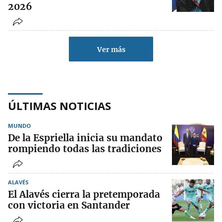
2026
Ver más
ÚLTIMAS NOTICIAS
MUNDO
De la Espriella inicia su mandato
rompiendo todas las tradiciones
ALAVÉS
El Alavés cierra la pretemporada
con victoria en Santander