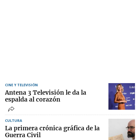
CINE Y TELEVISIÓN
Antena 3 Televisión le da la
espalda al corazón
CULTURA
La primera crónica gráfica de la
Guerra Civil