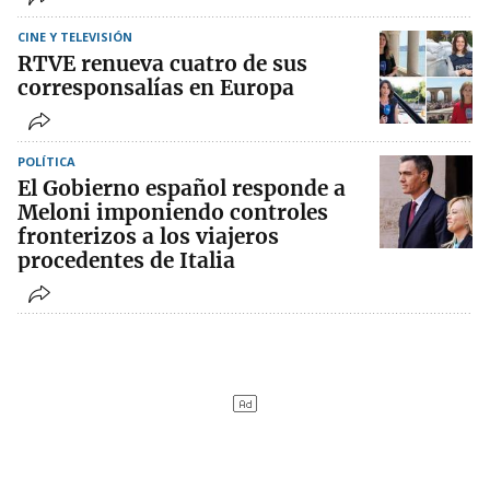
CINE Y TELEVISIÓN
RTVE renueva cuatro de sus
corresponsalías en Europa
POLÍTICA
El Gobierno español responde a
Meloni imponiendo controles
fronterizos a los viajeros
procedentes de Italia