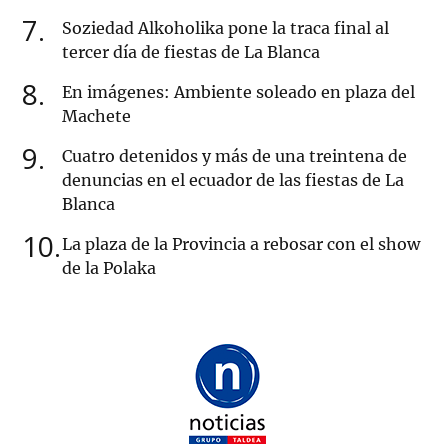
7
Soziedad Alkoholika pone la traca final al
tercer día de fiestas de La Blanca
8
En imágenes: Ambiente soleado en plaza del
Machete
9
Cuatro detenidos y más de una treintena de
denuncias en el ecuador de las fiestas de La
Blanca
10
La plaza de la Provincia a rebosar con el show
de la Polaka