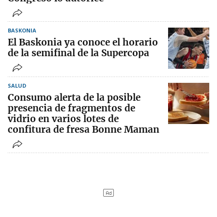
BASKONIA
El Baskonia ya conoce el horario
de la semifinal de la Supercopa
SALUD
Consumo alerta de la posible
presencia de fragmentos de
vidrio en varios lotes de
confitura de fresa Bonne Maman