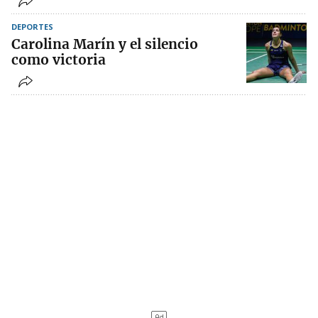
DEPORTES
Carolina Marín y el silencio
como victoria