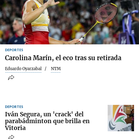
DEPORTES
Carolina Marín, el eco tras su retirada
Eduardo Oyarzabal
NTM
DEPORTES
Iván Segura, un 'crack' del
parabádminton que brilla en
Vitoria