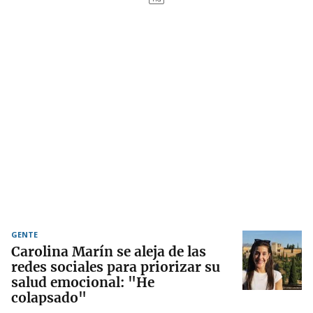
GENTE
Carolina Marín se aleja de las
redes sociales para priorizar su
salud emocional: "He
colapsado"