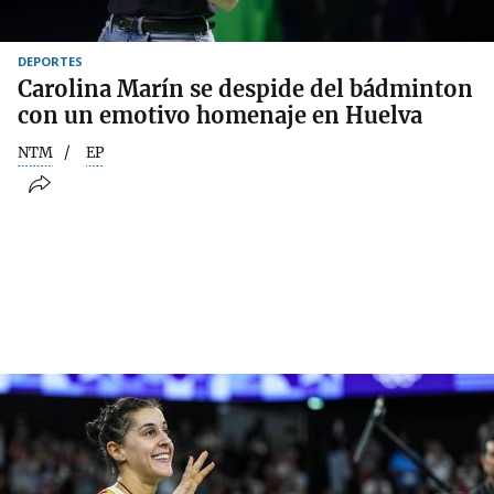
DEPORTES
Carolina Marín se despide del bádminton
con un emotivo homenaje en Huelva
NTM
EP