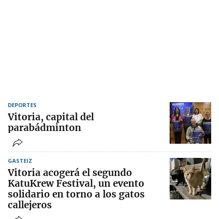
DEPORTES
Vitoria, capital del
parabádminton
GASTEIZ
Vitoria acogerá el segundo
KatuKrew Festival, un evento
solidario en torno a los gatos
callejeros