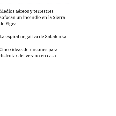
Medios aéreos y terrestres
sofocan un incendio en la Sierra
de Elgea
La espiral negativa de Sabalenka
Cinco ideas de rincones para
disfrutar del verano en casa