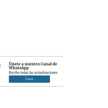
Únete a nuestro Canal de
WhatsApp
Recibe todas las actualizaciones
Únete