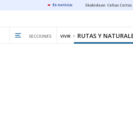
Skabidean
Celtas Cortos
RUTAS Y NATURAL
SECCIONES
VIVIR