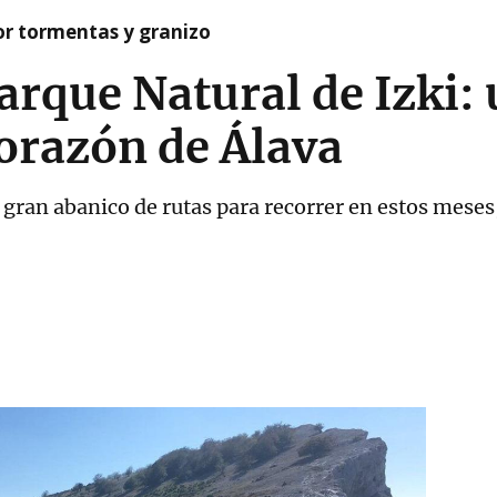
or tormentas y granizo
arque Natural de Izki:
corazón de Álava
gran abanico de rutas para recorrer en estos meses, 