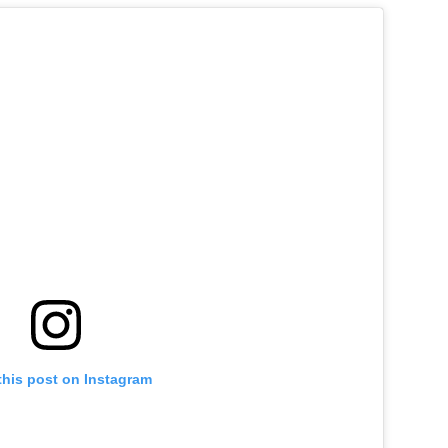
this post on Instagram