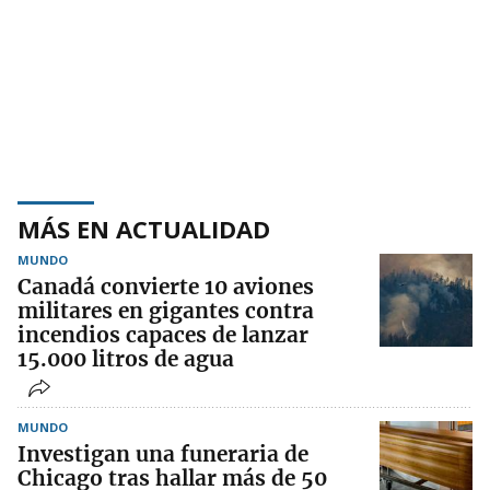
MÁS EN ACTUALIDAD
MUNDO
Canadá convierte 10 aviones
militares en gigantes contra
incendios capaces de lanzar
15.000 litros de agua
MUNDO
Investigan una funeraria de
Chicago tras hallar más de 50