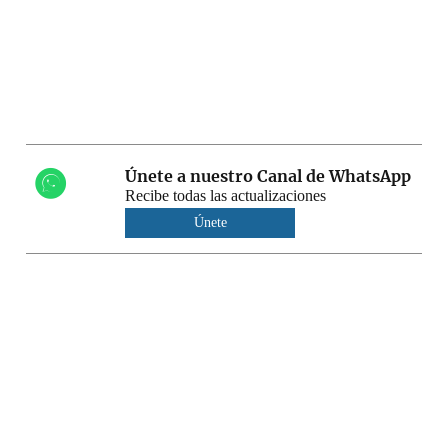
Únete a nuestro Canal de WhatsApp
Recibe todas las actualizaciones
Únete