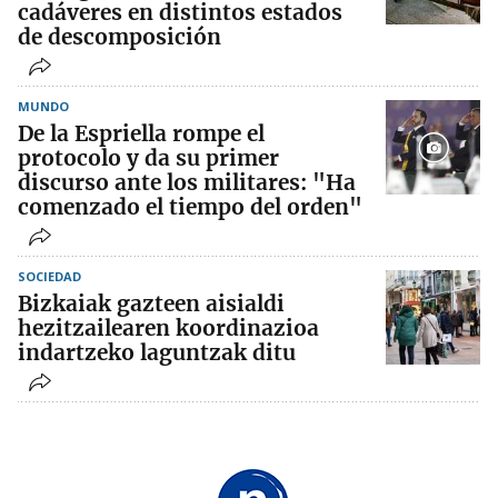
cadáveres en distintos estados
de descomposición
MUNDO
De la Espriella rompe el
protocolo y da su primer
discurso ante los militares: "Ha
comenzado el tiempo del orden"
SOCIEDAD
Bizkaiak gazteen aisialdi
hezitzailearen koordinazioa
indartzeko laguntzak ditu