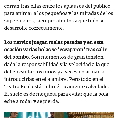
corran tras ellas entre los aplausos del público
para animar a los pequeños y las miradas de los
supervisores, siempre atentos a que todo se
desarrolle correctamente.
Los nervios juegan malas pasadas y en esta
ocasión varias bolas se ‘escaparon’ tras salir
del bombo.
Son momentos de gran tensión
dada la responsabilidad y la velocidad a la que
deben cantar los niños y a veces no atinan a
introducirlas en el alambre. Pero todo en el
Teatro Real está milimétricamente calculado.
El suelo es de moqueta para evitar que la bola
eche a rodar y se pierda.