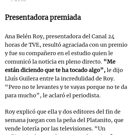
Presentadora premiada
Ana Belén Roy, presentadora del Canal 24
horas de TVE, resultó agraciada con un premio
y fue su compañero en el estudio quien le
comunicó la noticia en pleno directo.
“Me
están diciendo que te ha tocado algo”,
le dijo
Lluís Guilera entre la incredulidad de Roy.
“Pero no te levantes y te vayas porque no te da
para mucho”, le aclaró el periodista.
Roy explicó que ella y dos editores del fin de
semana juegan con la peña del Platanito, que
vende lotería por las televisiones. “Un