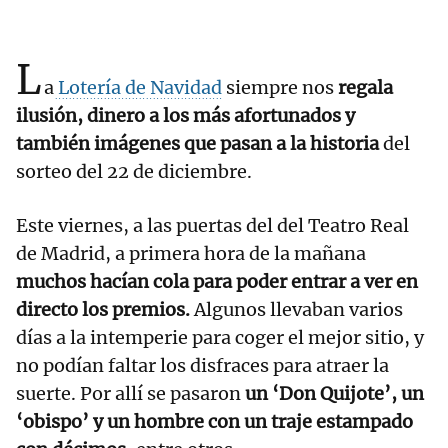
L
a
Lotería de Navidad
siempre nos
regala
ilusión, dinero a los más afortunados y
también imágenes que pasan a la historia
del
sorteo del 22 de diciembre.
Este viernes, a las puertas del del Teatro Real
de Madrid, a primera hora de la mañana
muchos hacían cola para poder entrar a ver en
directo los premios.
Algunos llevaban varios
días a la intemperie para coger el mejor sitio, y
no podían faltar los disfraces para atraer la
suerte. Por allí se pasaron
un ‘Don Quijote’, un
‘obispo’ y un hombre con un traje estampado