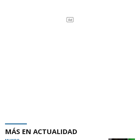
MÁS EN ACTUALIDAD