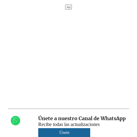
Únete a nuestro Canal de WhatsApp
Recibe todas las actualizaciones
Únete