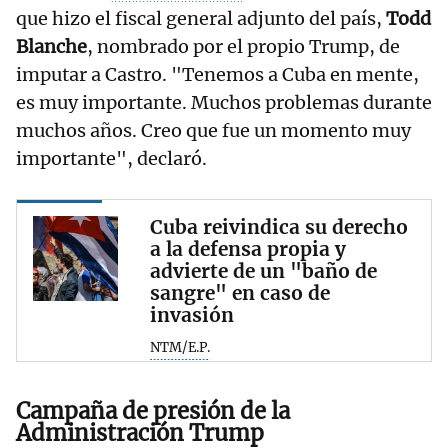
que hizo el fiscal general adjunto del país,
Todd
Blanche
, nombrado por el propio Trump, de
imputar a Castro. "Tenemos a Cuba en mente,
es muy importante. Muchos problemas durante
muchos años. Creo que fue un momento muy
importante", declaró.
Cuba reivindica su derecho
a la defensa propia y
advierte de un "baño de
sangre" en caso de
invasión
NTM/E.P.
Campaña de presión de la
Administración Trump