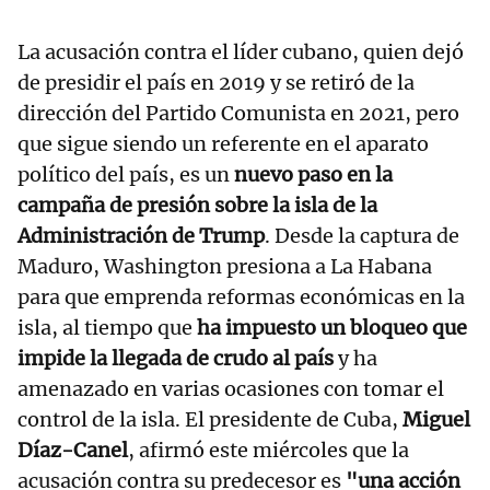
La acusación contra el líder cubano, quien dejó
de presidir el país en 2019 y se retiró de la
dirección del Partido Comunista en 2021, pero
que sigue siendo un referente en el aparato
político del país, es un
nuevo paso en la
campaña de presión sobre la isla de la
Administración de Trump
. Desde la captura de
Maduro, Washington presiona a La Habana
para que emprenda reformas económicas en la
isla, al tiempo que
ha impuesto un bloqueo que
impide la llegada de crudo al país
y ha
amenazado en varias ocasiones con tomar el
control de la isla. El presidente de Cuba,
Miguel
Díaz-Canel
, afirmó este miércoles que la
acusación contra su predecesor es
"una acción