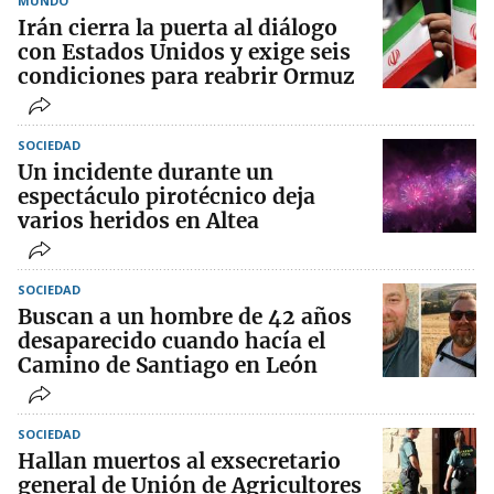
MUNDO
Irán cierra la puerta al diálogo
con Estados Unidos y exige seis
condiciones para reabrir Ormuz
SOCIEDAD
Un incidente durante un
espectáculo pirotécnico deja
varios heridos en Altea
SOCIEDAD
Buscan a un hombre de 42 años
desaparecido cuando hacía el
Camino de Santiago en León
SOCIEDAD
Hallan muertos al exsecretario
general de Unión de Agricultores