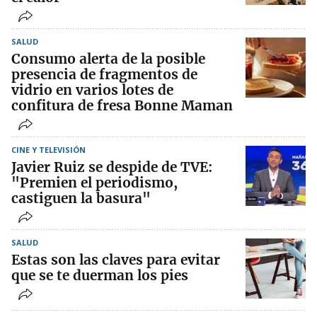
SALUD
Consumo alerta de la posible
presencia de fragmentos de
vidrio en varios lotes de
confitura de fresa Bonne Maman
CINE Y TELEVISIÓN
Javier Ruiz se despide de TVE:
"Premien el periodismo,
castiguen la basura"
SALUD
Estas son las claves para evitar
que se te duerman los pies