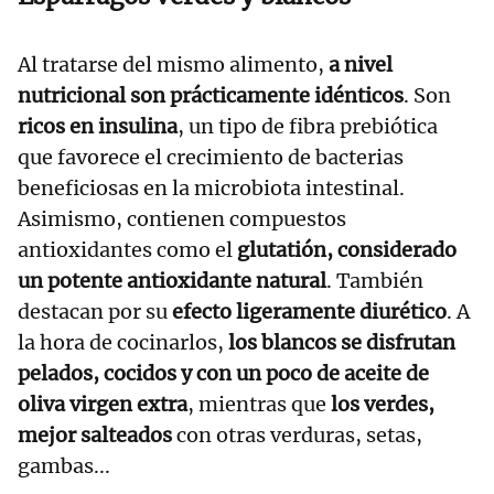
Al tratarse del mismo alimento,
a nivel
nutricional son prácticamente idénticos
. Son
ricos en insulina
, un tipo de fibra prebiótica
que favorece el crecimiento de bacterias
beneficiosas en la microbiota intestinal.
Asimismo, contienen compuestos
antioxidantes como el
glutatión, considerado
un potente antioxidante natural
. También
destacan por su
efecto ligeramente diurético
. A
la hora de cocinarlos,
los blancos se disfrutan
pelados, cocidos y con un poco de aceite de
oliva virgen extra
, mientras que
los verdes,
mejor salteados
con otras verduras, setas,
gambas...