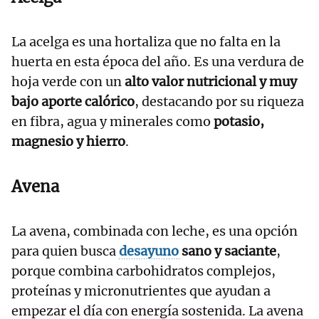
La acelga es una hortaliza que no falta en la
huerta en esta época del año. Es una verdura de
hoja verde con un
alto valor nutricional y muy
bajo aporte calórico
, destacando por su riqueza
en fibra, agua y minerales como
potasio,
magnesio y hierro
.
Avena
La avena, combinada con leche, es una opción
para quien busca
desayuno
sano y saciante
,
porque combina carbohidratos complejos,
proteínas y micronutrientes que ayudan a
empezar el día con energía sostenida. La avena