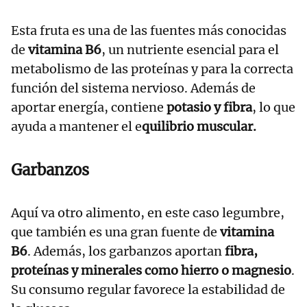
Esta fruta es una de las fuentes más conocidas
de
vitamina B6
, un nutriente esencial para el
metabolismo de las proteínas y para la correcta
función del sistema nervioso. Además de
aportar energía, contiene
potasio y fibra
, lo que
ayuda a mantener el e
quilibrio muscular.
Garbanzos
Aquí va otro alimento, en este caso legumbre,
que también es una gran fuente de
vitamina
B6
. Además, los garbanzos aportan
fibra,
proteínas y minerales como hierro o magnesio
.
Su consumo regular favorece la estabilidad de