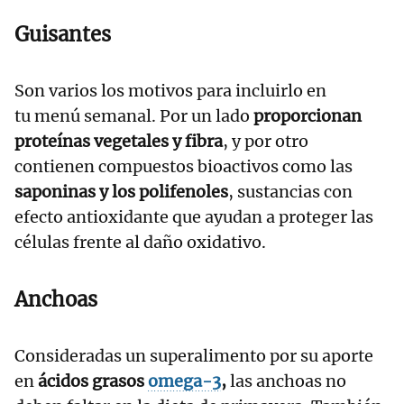
Guisantes
Son varios los motivos para incluirlo en
tu menú semanal. Por un lado
proporcionan
proteínas vegetales y fibra
, y por otro
contienen compuestos bioactivos como las
saponinas y los polifenoles
, sustancias con
efecto antioxidante que ayudan a proteger las
células frente al daño oxidativo.
Anchoas
Consideradas un superalimento por su aporte
en
ácidos grasos
omega-3
,
las anchoas no