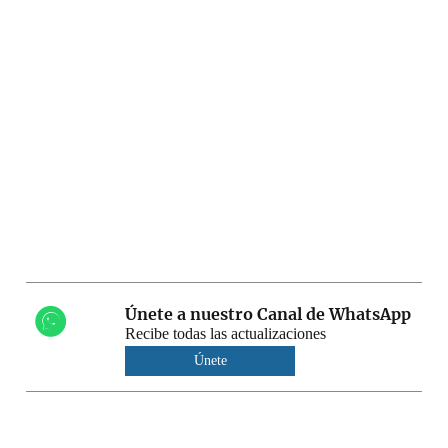
Únete a nuestro Canal de WhatsApp
Recibe todas las actualizaciones
Únete