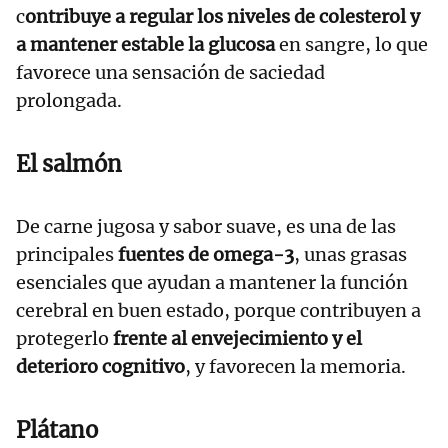
c
ontribuye a regular los niveles de colesterol y
a mantener estable la glucosa
en sangre, lo que
favorece una sensación de saciedad
prolongada.
El salmón
De carne jugosa y sabor suave, es una de las
principales
fuentes de omega-3
, unas grasas
esenciales que ayudan a mantener la función
cerebral en buen estado, porque contribuyen a
protegerlo
frente al envejecimiento y el
deterioro cognitivo
, y favorecen la memoria.
Plátano