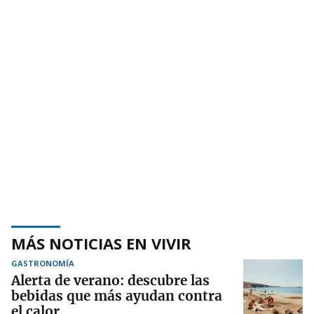
MÁS NOTICIAS EN VIVIR
GASTRONOMÍA
Alerta de verano: descubre las
bebidas que más ayudan contra
el calor