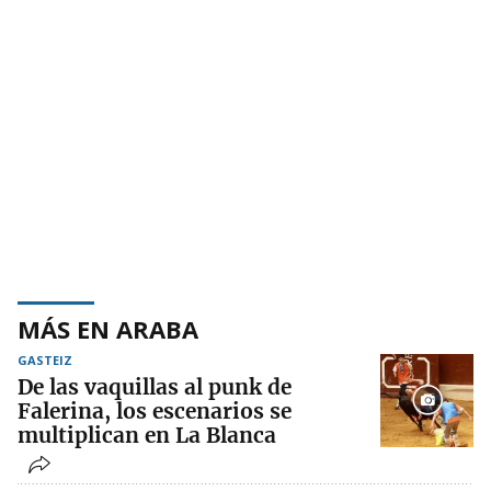
MÁS EN ARABA
GASTEIZ
De las vaquillas al punk de
Falerina, los escenarios se
multiplican en La Blanca