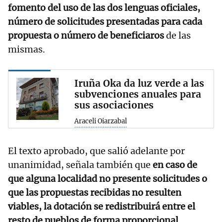
fomento del uso de las dos lenguas oficiales,
número de solicitudes presentadas para cada
propuesta o número de beneficiaros
de las
mismas.
Iruña Oka da luz verde a las
subvenciones anuales para
sus asociaciones
Araceli Oiarzabal
El texto aprobado, que salió adelante por
unanimidad, señala también que
en caso de
que alguna localidad no presente solicitudes o
que las propuestas recibidas no resulten
viables, la dotación se redistribuirá entre el
resto de pueblos de forma proporcional
.