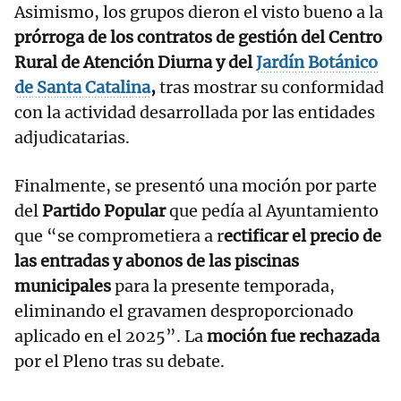
Asimismo, los grupos dieron el visto bueno a la
prórroga de los contratos de gestión del Centro
Rural de Atención Diurna y del
Jardín Botánico
de Santa Catalina
,
tras mostrar su conformidad
con la actividad desarrollada por las entidades
adjudicatarias.
Finalmente, se presentó una moción por parte
del
Partido Popular
que pedía al Ayuntamiento
que “se comprometiera a r
ectificar el precio de
las entradas y abonos de las piscinas
municipales
para la presente temporada,
eliminando el gravamen desproporcionado
aplicado en el 2025”. La
moción fue rechazada
por el Pleno tras su debate.