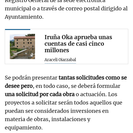
Registro General de la sede electrónica
municipal o a través de correo postal dirigido al
Ayuntamiento.
Iruña Oka aprueba unas
cuentas de casi cinco
millones
Araceli Oiarzabal
Se podrán presentar
tantas solicitudes como se
desee pero
, en todo caso, se deberá formular
una solicitud por cada obra
o actuación. Los
proyectos a solicitar serán todos aquellos que
puedan ser considerados inversiones en
materia de obras, instalaciones y
equipamiento.