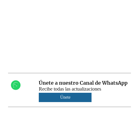
Únete a nuestro Canal de WhatsApp
Recibe todas las actualizaciones
Únete