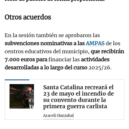
Otros acuerdos
En la sesión también se aprobaron las
subvenciones nominativas a las
AMPAS
de los
centros educativos del municipio,
que recibirán
7.000 euros para
financiar las
actividades
desarrolladas a lo largo del curso
2025/26.
Santa Catalina recreará el
23 de mayo el incendio de
su convento durante la
primera guerra carlista
Araceli Oiarzabal