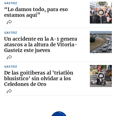
GASTEIZ
“Lo damos todo, para eso
estamos aquí”
GASTEIZ
Un accidente en la A-1 genera
atascos a la altura de Vitoria-
Gasteiz este jueves
GASTEIZ
De las goitiberas al 'triatlón
blusístico' sin olvidar a los
Celedones de Oro