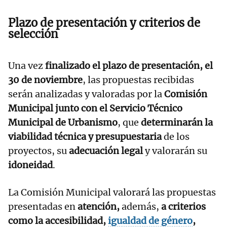
Plazo de presentación y criterios de
selección
Una vez
finalizado el plazo de presentación, el
30 de noviembre
, las propuestas recibidas
serán analizadas y valoradas por la
Comisión
Municipal junto con el Servicio Técnico
Municipal de Urbanismo
, que
determinarán la
viabilidad técnica y presupuestaria
de los
proyectos, su
adecuación legal
y valorarán su
idoneidad
.
La Comisión Municipal valorará las propuestas
presentadas en
atención,
además,
a criterios
como la accesibilidad,
igualdad de género
,