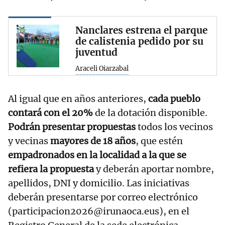
Nanclares estrena el parque
de calistenia pedido por su
juventud
Araceli Oiarzabal
Al igual que en años anteriores,
cada pueblo
contará con el 20%
de la dotación disponible.
Podrán presentar propuestas
todos los vecinos
y vecinas
mayores de 18 años
, que estén
empadronados en la localidad a la que se
refiera la propuesta
y deberán aportar nombre,
apellidos, DNI y domicilio. Las iniciativas
deberán presentarse por correo electrónico
(participacion2026@irunaoca.eus), en el