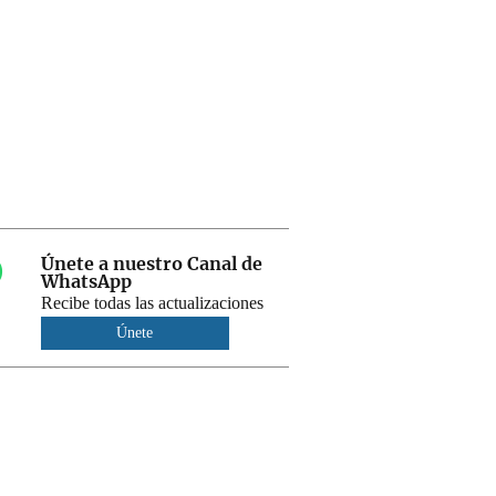
Únete a nuestro Canal de
WhatsApp
Recibe todas las actualizaciones
Únete