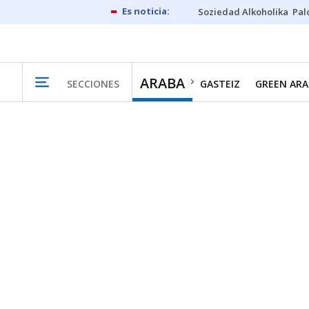
Soziedad Alkoholika
Pal
ARABA
SECCIONES
GASTEIZ
GREEN ARA