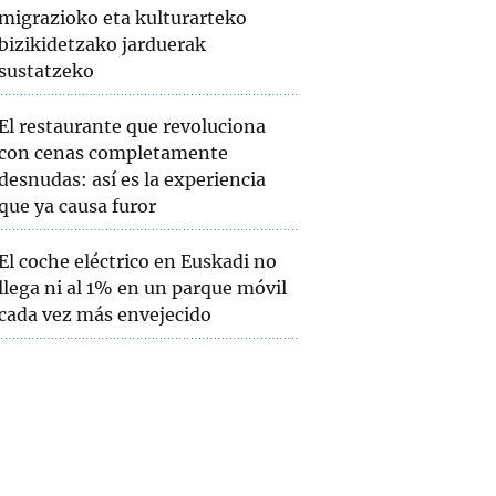
migrazioko eta kulturarteko
bizikidetzako jarduerak
sustatzeko
El restaurante que revoluciona
con cenas completamente
desnudas: así es la experiencia
que ya causa furor
El coche eléctrico en Euskadi no
llega ni al 1% en un parque móvil
cada vez más envejecido