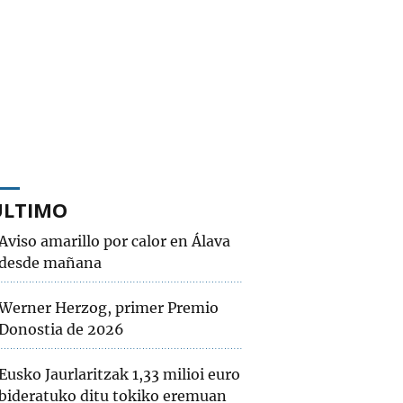
ÚLTIMO
Aviso amarillo por calor en Álava
desde mañana
Werner Herzog, primer Premio
Donostia de 2026
Eusko Jaurlaritzak 1,33 milioi euro
bideratuko ditu tokiko eremuan