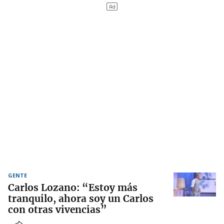
GENTE
Carlos Lozano: “Estoy más
tranquilo, ahora soy un Carlos
con otras vivencias”