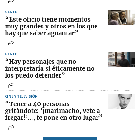
GENTE
“Este oficio tiene momentos
muy grandes y otros en los que
hay que saber aguantar”
GENTE
“Hay personajes que no
interpretaría si éticamente no
los puedo defender”
CINE Y TELEVISIÓN
“Tener a 40 personas
gritándote: ‘¡marimacho, vete a
fregar!’…, te pone en otro lugar”