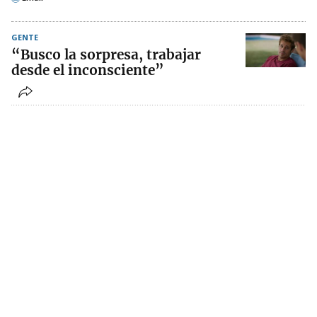
GENTE
“Busco la sorpresa, trabajar
desde el inconsciente”