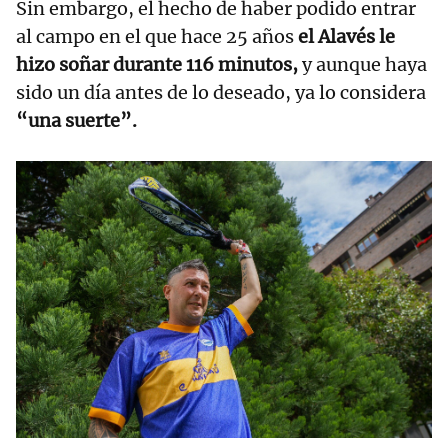
Sin embargo, el hecho de haber podido entrar
al campo en el que hace 25 años
el Alavés le
hizo soñar durante 116 minutos,
y aunque haya
sido un día antes de lo deseado, ya lo considera
“una suerte”.