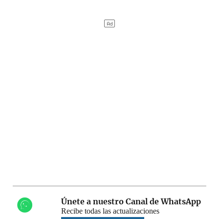
Únete a nuestro Canal de WhatsApp
Recibe todas las actualizaciones