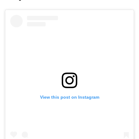
View this post on Instagram