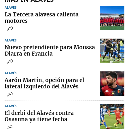
ALAVÉS
La Tercera alavesa calienta
motores
ALAVÉS
Nuevo pretendiente para Moussa
Diarra en Francia
ALAVÉS
Aarón Martín, opción para el
lateral izquierdo del Alavés
ALAVÉS
El derbi del Alavés contra
Osasuna ya tiene fecha