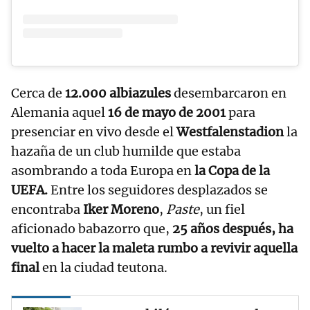
Cerca de
12.000 albiazules
desembarcaron en
Alemania aquel
16 de mayo de 2001
para
presenciar en vivo desde el
Westfalenstadion
la
hazaña de un club humilde que estaba
asombrando a toda Europa en
la Copa de la
UEFA.
Entre los seguidores desplazados se
encontraba
Iker Moreno
,
Paste
, un fiel
aficionado babazorro que,
25 años después, ha
vuelto a hacer la maleta rumbo a revivir aquella
final
en la ciudad teutona.