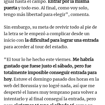
igual hasta el campo.
Entrar por la misma
puerta
y todo eso. Al final, como voy solo,
tengo más libertad para elegir”, comenta.
Sin embargo, su meta de revivir todo al pie de
la letra se le empezó a complicar desde un
inicio con
la dificultad para lograr una entrada
para acceder al tour del estadio.
“El tour lo he hecho este viernes.
Me habría
gustado que fuese justo el sábado, pero fue
totalmente imposible conseguir entrada para
hoy.
Estuve el domingo pasado dos horas en la
web del Borussia y no logré nada, así que me
desperté el lunes muy temprano para volver a
intentarlo y al final conseguí la entrada, pero