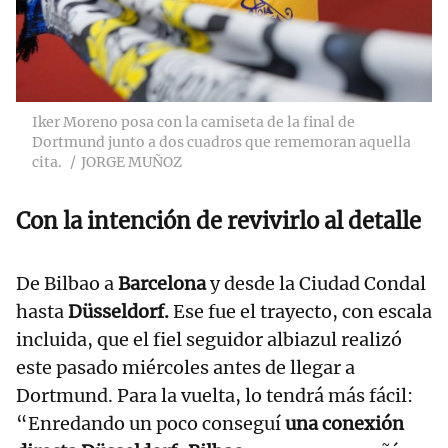
Iker Moreno posa con la camiseta de la final de
Dortmund junto a dos cuadros que rememoran aquella
cita.
JORGE MUÑOZ
Con la intención de revivirlo al detalle
De Bilbao a
Barcelona
y desde la Ciudad Condal
hasta
Düsseldorf.
Ese fue el trayecto, con escala
incluida, que el fiel seguidor albiazul realizó
este pasado miércoles antes de llegar a
Dortmund. Para la vuelta, lo tendrá más fácil:
“Enredando un poco conseguí
una conexión