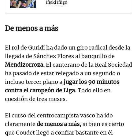
Iñaki Iñigo
De menos a más
El rol de Guridi ha dado un giro radical desde la
llegada de Sánchez Flores al banquillo de
Mendizorroza.
El canterano de la Real Sociedad
ha pasado de estar relegado a un segundo o
incluso tercer plano a
jugar los 90 minutos
contra el campeón de Liga.
Todo ello en
cuestión de tres meses.
El curso del centrocampista vasco ha ido
claramente
de menos a más,
si bien es cierto
que Coudet llegó a confiar bastante en él