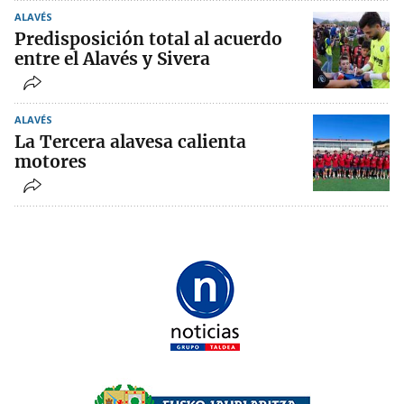
ALAVÉS
Predisposición total al acuerdo
entre el Alavés y Sivera
ALAVÉS
La Tercera alavesa calienta
motores