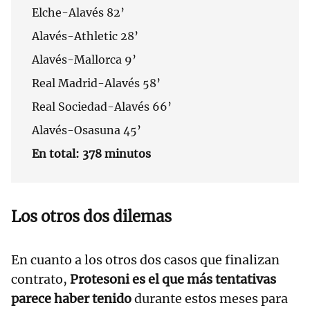
Elche-Alavés 82’
Alavés-Athletic 28’
Alavés-Mallorca 9’
Real Madrid-Alavés 58’
Real Sociedad-Alavés 66’
Alavés-Osasuna 45’
En total: 378 minutos
Los otros dos dilemas
En cuanto a los otros dos casos que finalizan
contrato,
Protesoni es el que más tentativas
parece haber tenido
durante estos meses para