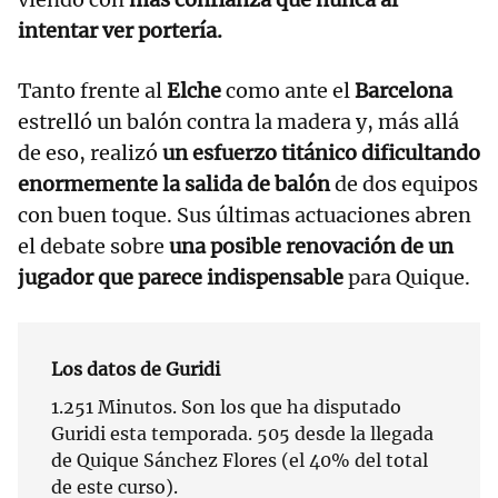
intentar ver portería.
Tanto frente al
Elche
como ante el
Barcelona
estrelló un balón contra la madera y, más allá
de eso, realizó
un esfuerzo titánico dificultando
enormemente la salida de balón
de dos equipos
con buen toque. Sus últimas actuaciones abren
el debate sobre
una posible renovación de un
jugador que parece indispensable
para Quique.
Los datos de Guridi
1.251 Minutos. Son los que ha disputado
Guridi esta temporada. 505 desde la llegada
de Quique Sánchez Flores (el 40% del total
de este curso).