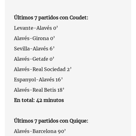
Últimos 7 partidos con Coudet:
Levante-Alavés 0’
Alavés-Girona 0’
Sevilla-Alavés 6’
Alavés-Getafe 0’
Alavés-Real Sociedad 2’
Espanyol-Alavés 16’
Alavés-Real Betis 18’
En total: 42 minutos
Últimos 7 partidos con Quique:
Alavés-Barcelona 90’