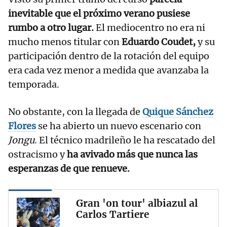
inevitable que el próximo verano pusiese
rumbo a otro lugar.
El mediocentro no era ni
mucho menos titular con
Eduardo Coudet,
y su
participación dentro de la rotación del equipo
era cada vez menor a medida que avanzaba la
temporada.
No obstante, con la llegada de
Quique Sánchez
Flores
se ha abierto un nuevo escenario con
Jongu
. El técnico madrileño le ha rescatado del
ostracismo y
ha avivado más que nunca las
esperanzas de que renueve.
Gran 'on tour' albiazul al
Carlos Tartiere