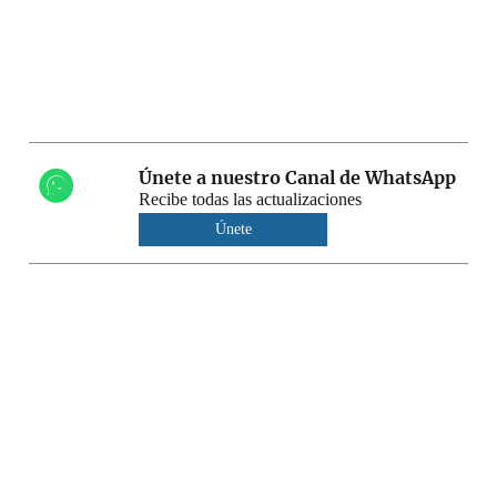
Únete a nuestro Canal de WhatsApp
Recibe todas las actualizaciones
Únete