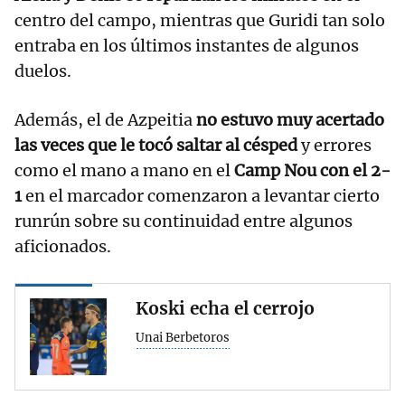
centro del campo, mientras que Guridi tan solo
entraba en los últimos instantes de algunos
duelos.
Además, el de Azpeitia
no estuvo muy acertado
las veces que le tocó saltar al césped
y errores
como el mano a mano en el
Camp Nou con el 2-
1
en el marcador comenzaron a levantar cierto
runrún sobre su continuidad entre algunos
aficionados.
Koski echa el cerrojo
Unai Berbetoros