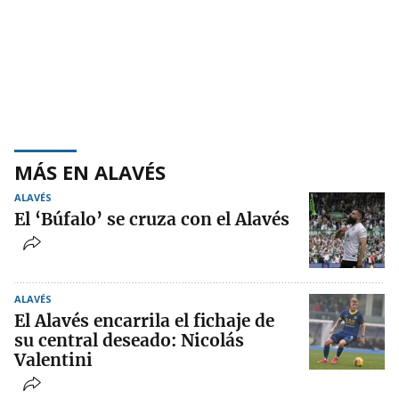
MÁS EN ALAVÉS
ALAVÉS
El ‘Búfalo’ se cruza con el Alavés
ALAVÉS
El Alavés encarrila el fichaje de
su central deseado: Nicolás
Valentini