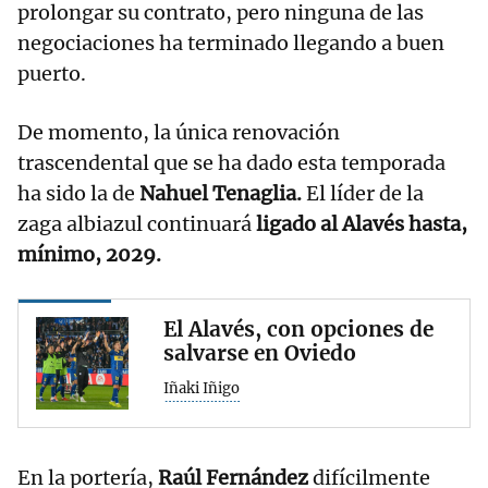
prolongar su contrato, pero ninguna de las
negociaciones ha terminado llegando a buen
puerto.
De momento, la única renovación
trascendental que se ha dado esta temporada
ha sido la de
Nahuel Tenaglia.
El líder de la
zaga albiazul continuará
ligado al Alavés hasta,
mínimo, 2029.
El Alavés, con opciones de
salvarse en Oviedo
Iñaki Iñigo
En la portería,
Raúl Fernández
difícilmente