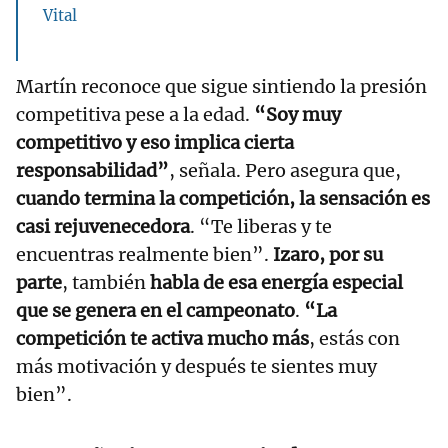
Vital
Martín reconoce que sigue sintiendo la presión
competitiva pese a la edad.
“Soy muy
competitivo y eso implica cierta
responsabilidad”
, señala. Pero asegura que,
cuando termina la competición, la sensación es
casi rejuvenecedora
. “Te liberas y te
encuentras realmente bien”.
Izaro, por su
parte
, también
habla de esa energía especial
que se genera en el campeonato
.
“La
competición te activa mucho más
, estás con
más motivación y después te sientes muy
bien”.