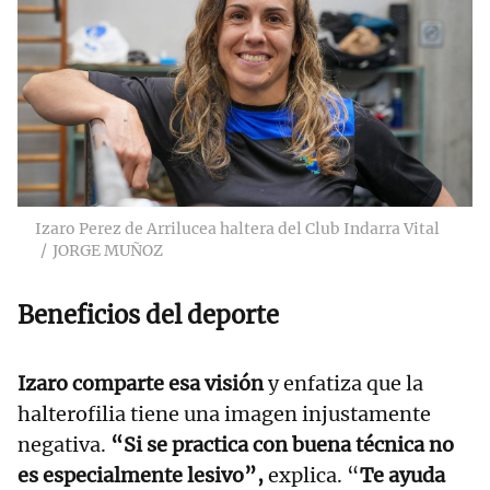
Izaro Perez de Arrilucea haltera del Club Indarra Vital
JORGE MUÑOZ
Beneficios del deporte
Izaro comparte esa visión
y enfatiza que la
halterofilia tiene una imagen injustamente
negativa.
“Si se practica con buena técnica no
es especialmente lesivo”,
explica. “
Te ayuda