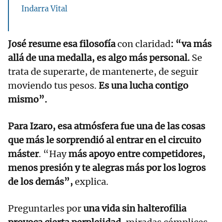
Indarra Vital
José resume esa filosofía
con claridad
: “va más
allá de una medalla, es algo más personal.
Se
trata de superarte, de mantenerte, de seguir
moviendo tus pesos.
Es una lucha contigo
mismo”.
Para Izaro, esa atmósfera fue una de las cosas
que más le sorprendió al entrar en el circuito
máster
. “Hay
más apoyo entre competidores,
menos presión y te alegras más por los logros
de los demás”,
explica.
Preguntarles por
una vida sin halterofilia