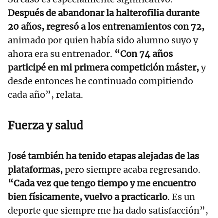
Después de abandonar la halterofilia durante
20 años, regresó a los entrenamientos con 72,
animado por quien había sido alumno suyo y
ahora era su entrenador.
“Con 74 años
participé en mi primera competición máster,
y
desde entonces he continuado compitiendo
cada año”, relata.
Fuerza y salud
José también ha tenido etapas alejadas de las
plataformas,
pero siempre acaba regresando.
“Cada vez que tengo tiempo y me encuentro
bien físicamente, vuelvo a practicarlo
. Es un
deporte que siempre me ha dado satisfacción”,