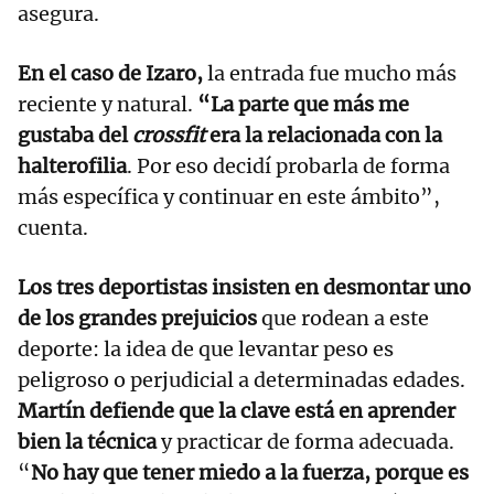
asegura.
En el caso de Izaro,
la entrada fue mucho más
reciente y natural.
“La parte que más me
gustaba del
crossfit
era la relacionada con la
halterofilia
. Por eso decidí probarla de forma
más específica y continuar en este ámbito”,
cuenta.
Los tres deportistas insisten en desmontar uno
de los grandes prejuicios
que rodean a este
deporte: la idea de que levantar peso es
peligroso o perjudicial a determinadas edades.
Martín defiende que la clave está en aprender
bien la técnica
y practicar de forma adecuada.
“
No hay que tener miedo a la fuerza, porque es