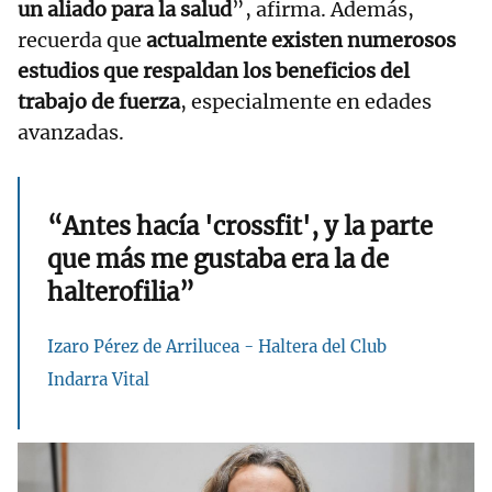
un aliado para la salud
”, afirma. Además,
recuerda que
actualmente existen numerosos
estudios que respaldan los beneficios del
trabajo de fuerza
, especialmente en edades
avanzadas.
“Antes hacía 'crossfit', y la parte
que más me gustaba era la de
halterofilia”
Izaro Pérez de Arrilucea - Haltera del Club
Indarra Vital