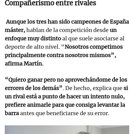
Compañerismo entre rivales
Aunque los tres han sido campeones de España
máster,
hablan de la competición desde
un
enfoque muy distinto
al que suele asociarse al
deporte de alto nivel. “
Nosotros competimos
principalmente contra nosotros mismos”,
afirma Martín.
“Quiero ganar pero no aprovechándome de los
errores de los demás”
. De hecho, explica que
si
un rival está a punto de hacer un intento nulo,
prefiere animarle para que consiga levantar la
barra
antes que beneficiarse de su error.