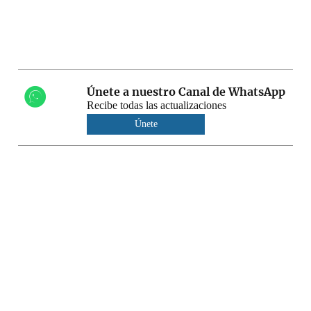
Únete a nuestro Canal de WhatsApp
Recibe todas las actualizaciones
Únete