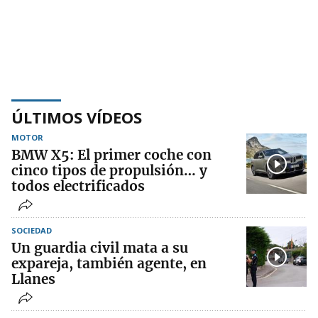
ÚLTIMOS VÍDEOS
MOTOR
BMW X5: El primer coche con
cinco tipos de propulsión… y
todos electrificados
SOCIEDAD
Un guardia civil mata a su
expareja, también agente, en
Llanes