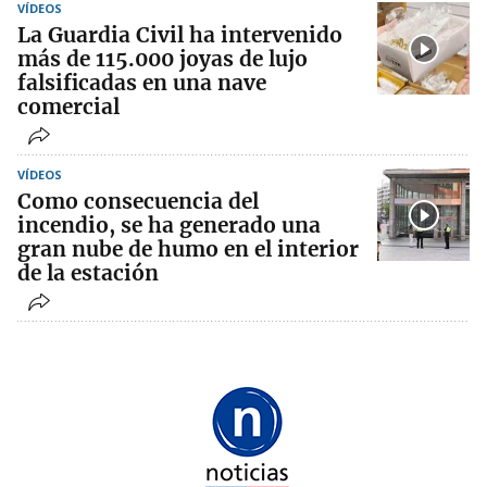
VÍDEOS
La Guardia Civil ha intervenido
más de 115.000 joyas de lujo
falsificadas en una nave
comercial
VÍDEOS
Como consecuencia del
incendio, se ha generado una
gran nube de humo en el interior
de la estación