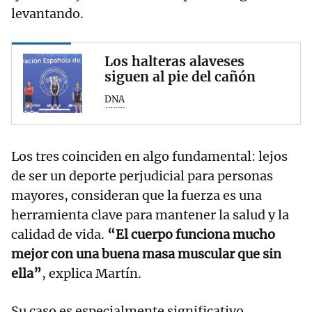
levantando.
Los halteras alaveses
siguen al pie del cañón
DNA
Los tres coinciden en algo fundamental: lejos
de ser un deporte perjudicial para personas
mayores, consideran que la fuerza es una
herramienta clave para mantener la salud y la
calidad de vida.
“El cuerpo funciona mucho
mejor con una buena masa muscular que sin
ella”
, explica Martín.
Su caso es especialmente significativo.