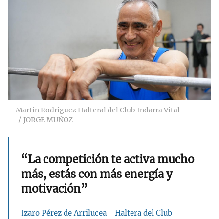
Martín Rodríguez Halteral del Club Indarra Vital
JORGE MUÑOZ
“La competición te activa mucho
más, estás con más energía y
motivación”
Izaro Pérez de Arrilucea - Haltera del Club