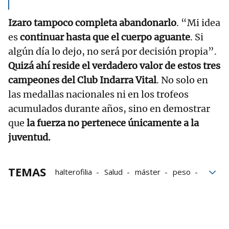
Izaro tampoco completa abandonarlo
. “Mi idea
es
continuar hasta que el cuerpo aguante
. Si
algún día lo dejo, no será por decisión propia”.
Quizá ahí reside el verdadero valor de estos tres
campeones del Club Indarra Vital
. No solo en
las medallas nacionales ni en los trofeos
acumulados durante años, sino en demostrar
que
la fuerza no pertenece únicamente a la
juventud.
TEMAS
halterofilia
Salud
máster
peso
España