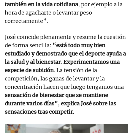
también en la vida cotidiana
, por ejemplo a la
hora de agacharte o levantar peso
correctamente”.
José coincide plenamente y resume la cuestión
de forma sencilla:
“está todo muy bien
estudiado y demostrado que el deporte ayuda a
la salud y al bienestar
.
Experimentamos una
especie de subidón
. La tensión de la
competición, las ganas de levantar y la
concentración hacen que luego tengamos una
sensación de bienestar que se mantiene
durante varios días”
,
explica José sobre las
sensaciones tras competir.