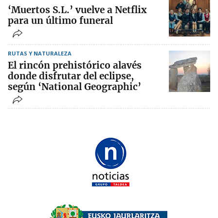
‘Muertos S.L.’ vuelve a Netflix
para un último funeral
RUTAS Y NATURALEZA
El rincón prehistórico alavés
donde disfrutar del eclipse,
según ‘National Geographic’