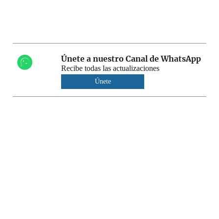
Únete a nuestro Canal de WhatsApp
Recibe todas las actualizaciones
Únete