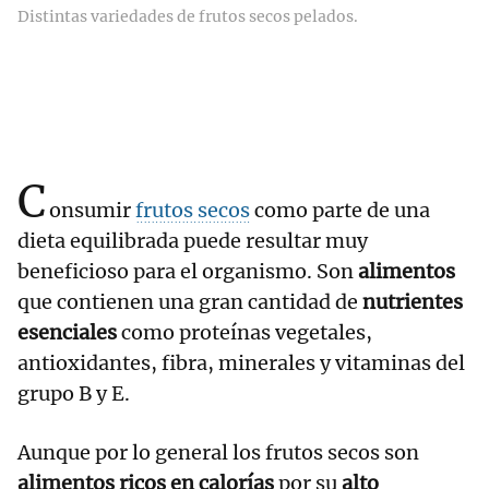
Distintas variedades de frutos secos pelados.
C
onsumir
frutos secos
como parte de una
dieta equilibrada puede resultar muy
beneficioso para el organismo. Son
alimentos
que contienen una gran cantidad de
nutrientes
esenciales
como proteínas vegetales,
antioxidantes, fibra, minerales y vitaminas del
grupo B y E.
Aunque por lo general los frutos secos son
alimentos ricos en calorías
por su
alto