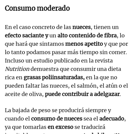
Consumo moderado
En el caso concreto de las
nueces
, tienen un
efecto saciante y
un
alto contenido de fibra
, lo
que hará que sintamos
menos apetito
y que por
lo tanto podamos pasar más tiempo sin comer.
Incluso un estudio publicado en la revista
Nutrition
demuestra que consumir una dieta
rica en
grasas poliinsaturadas,
en la que no
pueden faltar las nueces, el salmón, el atún o el
aceite de oliva,
puede contribuir a adelgazar
.
La bajada de peso se producirá siempre y
cuando el
consumo de nueces
sea el
adecuado
,
ya que tomarlas
en exceso
se traducirá