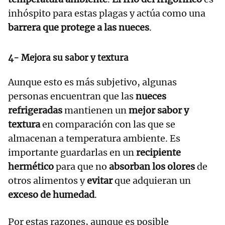
inhóspito para estas plagas y actúa como una
barrera que protege a las nueces
.
4- Mejora su sabor y textura
Aunque esto es más subjetivo, algunas
personas encuentran que las
nueces
refrigeradas
mantienen un
mejor sabor y
textura
en comparación con las que se
almacenan a temperatura ambiente. Es
importante guardarlas en un
recipiente
hermético
para que no
absorban los olores
de
otros alimentos y
evitar
que adquieran un
exceso de humedad
.
Por estas razones, aunque es posible