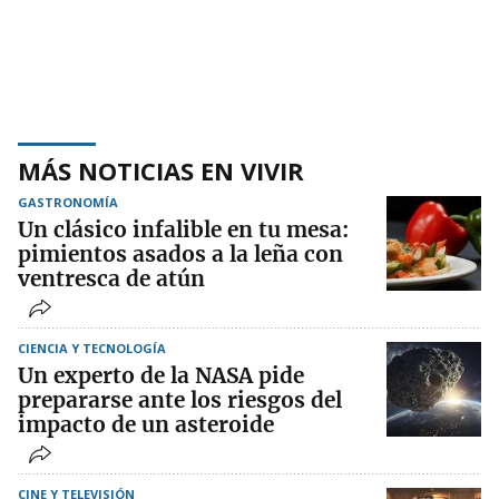
MÁS NOTICIAS EN VIVIR
GASTRONOMÍA
Un clásico infalible en tu mesa:
pimientos asados a la leña con
ventresca de atún
CIENCIA Y TECNOLOGÍA
Un experto de la NASA pide
prepararse ante los riesgos del
impacto de un asteroide
CINE Y TELEVISIÓN