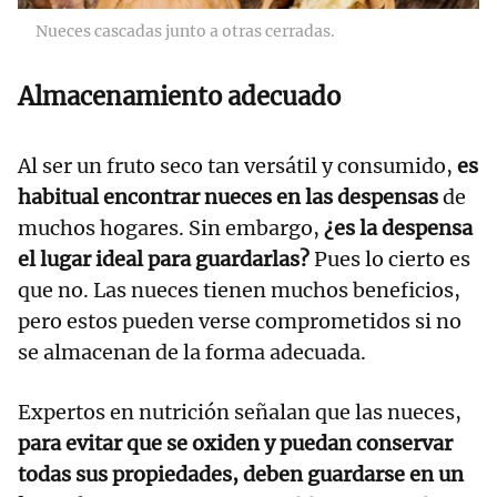
Nueces cascadas junto a otras cerradas.
Almacenamiento adecuado
Al ser un fruto seco tan versátil y consumido,
es
habitual encontrar nueces en las despensas
de
muchos hogares. Sin embargo,
¿es la despensa
el lugar ideal para guardarlas?
Pues lo cierto es
que no. Las nueces tienen muchos beneficios,
pero estos pueden verse comprometidos si no
se almacenan de la forma adecuada.
Expertos en nutrición señalan que las nueces,
para evitar que se oxiden y puedan conservar
todas sus propiedades, deben guardarse en un