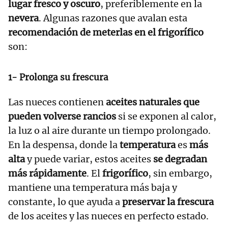
lugar fresco y oscuro
, preferiblemente en la
nevera
. Algunas razones que avalan esta
recomendación de meterlas en el frigorífico
son:
1- Prolonga su frescura
Las nueces contienen
aceites naturales que
pueden volverse rancios
si se exponen al calor,
la luz o al aire durante un tiempo prolongado.
En la despensa, donde la
temperatura
es
más
alta
y puede variar, estos aceites
se degradan
más rápidamente
. El
frigorífico
, sin embargo,
mantiene una temperatura más baja y
constante, lo que ayuda a
preservar la frescura
de los aceites y las nueces en perfecto estado.