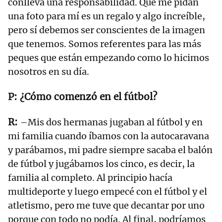
conlleva una responsabilidad. Que me pidan
una foto para mí es un regalo y algo increíble,
pero sí debemos ser conscientes de la imagen
que tenemos. Somos referentes para las más
peques que están empezando como lo hicimos
nosotros en su día.
¿Cómo comenzó en el fútbol?
–Mis dos hermanas jugaban al fútbol y en
mi familia cuando íbamos con la autocaravana
y parábamos, mi padre siempre sacaba el balón
de fútbol y jugábamos los cinco, es decir, la
familia al completo. Al principio hacía
multideporte y luego empecé con el fútbol y el
atletismo, pero me tuve que decantar por uno
porque con todo no podía. Al final, podríamos