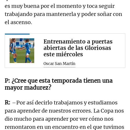
es muy buena por el momento y toca seguir
trabajando para mantenerla y poder soñar con
el ascenso.
Entrenamiento a puertas
abiertas de las Gloriosas
este miércoles
Oscar San Martín
¿Cree que esta temporada tienen una
mayor madurez?
–Por así decirlo trabajamos y estudiamos
para aprender de nuestros errores. La Copa nos
dio mucho para aprender por ver cómo nos
remontaron en un encuentro en el que tuvimos