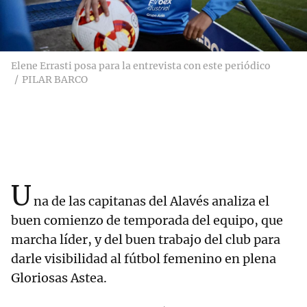
Elene Errasti posa para la entrevista con este periódico
PILAR BARCO
U
na de las capitanas del Alavés analiza el
buen comienzo de temporada del equipo, que
marcha líder, y del buen trabajo del club para
darle visibilidad al fútbol femenino en plena
Gloriosas Astea.