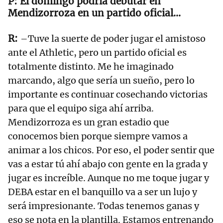
El domingo podría debutar en
Mendizorroza en un partido oficial...
–Tuve la suerte de poder jugar el amistoso
ante el Athletic, pero un partido oficial es
totalmente distinto. Me he imaginado
marcando, algo que sería un sueño, pero lo
importante es continuar cosechando victorias
para que el equipo siga ahí arriba.
Mendizorroza es un gran estadio que
conocemos bien porque siempre vamos a
animar a los chicos. Por eso, el poder sentir que
vas a estar tú ahí abajo con gente en la grada y
jugar es increíble. Aunque no me toque jugar y
DEBA estar en el banquillo va a ser un lujo y
será impresionante. Todas tenemos ganas y
eso se nota en la plantilla. Estamos entrenando