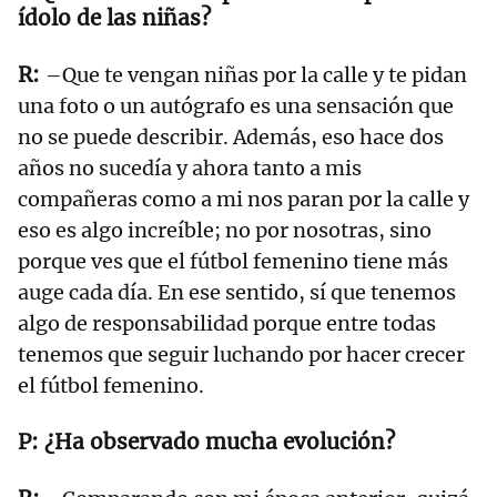
ídolo de las niñas?
–Que te vengan niñas por la calle y te pidan
una foto o un autógrafo es una sensación que
no se puede describir. Además, eso hace dos
años no sucedía y ahora tanto a mis
compañeras como a mi nos paran por la calle y
eso es algo increíble; no por nosotras, sino
porque ves que el fútbol femenino tiene más
auge cada día. En ese sentido, sí que tenemos
algo de responsabilidad porque entre todas
tenemos que seguir luchando por hacer crecer
el fútbol femenino.
¿Ha observado mucha evolución?