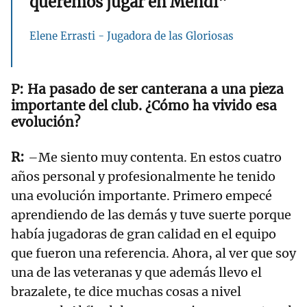
queremos jugar en Mendi"
Elene Errasti - Jugadora de las Gloriosas
Ha pasado de ser canterana a una pieza
importante del club. ¿Cómo ha vivido esa
evolución?
–Me siento muy contenta. En estos cuatro
años personal y profesionalmente he tenido
una evolución importante. Primero empecé
aprendiendo de las demás y tuve suerte porque
había jugadoras de gran calidad en el equipo
que fueron una referencia. Ahora, al ver que soy
una de las veteranas y que además llevo el
brazalete, te dice muchas cosas a nivel