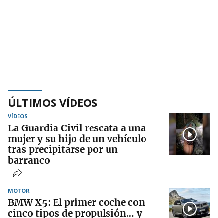
ÚLTIMOS VÍDEOS
VÍDEOS
La Guardia Civil rescata a una
mujer y su hijo de un vehículo
tras precipitarse por un
barranco
MOTOR
BMW X5: El primer coche con
cinco tipos de propulsión… y