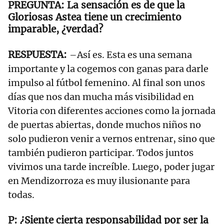
La sensación es de que la
Gloriosas Astea tiene un crecimiento
imparable, ¿verdad?
–Así es. Esta es una semana
importante y la cogemos con ganas para darle
impulso al fútbol femenino. Al final son unos
días que nos dan mucha más visibilidad en
Vitoria con diferentes acciones como la jornada
de puertas abiertas, donde muchos niños no
solo pudieron venir a vernos entrenar, sino que
también pudieron participar. Todos juntos
vivimos una tarde increíble. Luego, poder jugar
en Mendizorroza es muy ilusionante para
todas.
¿Siente cierta responsabilidad por ser la