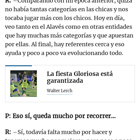
–Comparando con mi época anterior, quizá
no había tantas categorías en las chicas y nos
tocaba jugar más con los chicos. Hoy en día,
veo tanto en el Alavés como en otras entidades
que hay muchas más categorías y que apuestan
por ellas. Al final, hay referentes cerca y eso
ayuda y poco a poco va evolucionando todo.
La fiesta Gloriosa está
garantizada
Walter Lerch
Eso sí, queda mucho por recorrer…
–Sí, todavía falta mucho por hacer y