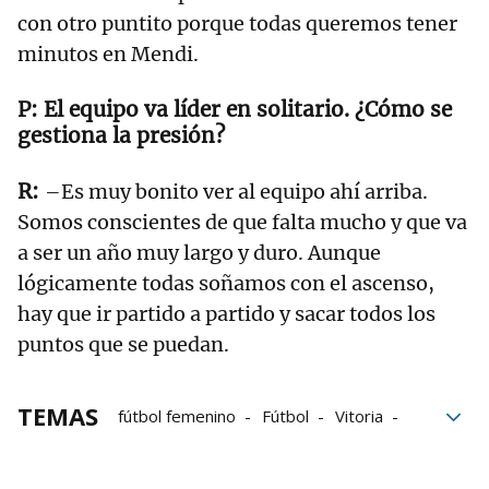
con otro puntito porque todas queremos tener
minutos en Mendi.
El equipo va líder en solitario. ¿Cómo se
gestiona la presión?
–Es muy bonito ver al equipo ahí arriba.
Somos conscientes de que falta mucho y que va
a ser un año muy largo y duro. Aunque
lógicamente todas soñamos con el ascenso,
hay que ir partido a partido y sacar todos los
puntos que se puedan.
TEMAS
fútbol femenino
Fútbol
Vitoria
Final
Alavés