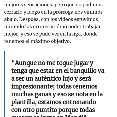
mejores sensaciones, pero que no pudimos
cerrarlo y luego en la prórroga nos vinimos
abajo. Después, con los vídeos estuvimos
mirando los errores y cómo poder trabajar
mejor, y eso se pudo ver en la liga, donde
tenemos el máximo objetivo.
“Aunque no me toque jugar y
tenga que estar en el banquillo va
a ser un auténtico lujo y será
impresionante; todas tenemos
muchas ganas y eso se nota en la
plantilla, estamos entrenando
con otro puntito porque todas