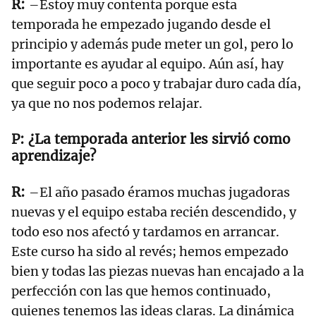
–Estoy muy contenta porque esta
temporada he empezado jugando desde el
principio y además pude meter un gol, pero lo
importante es ayudar al equipo. Aún así, hay
que seguir poco a poco y trabajar duro cada día,
ya que no nos podemos relajar.
¿La temporada anterior les sirvió como
aprendizaje?
–El año pasado éramos muchas jugadoras
nuevas y el equipo estaba recién descendido, y
todo eso nos afectó y tardamos en arrancar.
Este curso ha sido al revés; hemos empezado
bien y todas las piezas nuevas han encajado a la
perfección con las que hemos continuado,
quienes tenemos las ideas claras. La dinámica