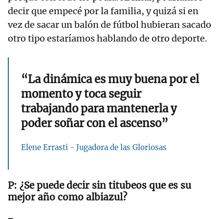
decir que empecé por la familia, y quizá si en
vez de sacar un balón de fútbol hubieran sacado
otro tipo estaríamos hablando de otro deporte.
“La dinámica es muy buena por el
momento y toca seguir
trabajando para mantenerla y
poder soñar con el ascenso”
Elene Errasti - Jugadora de las Gloriosas
¿Se puede decir sin titubeos que es su
mejor año como albiazul?