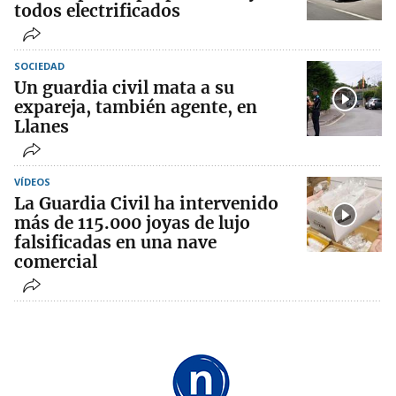
todos electrificados
SOCIEDAD
Un guardia civil mata a su
expareja, también agente, en
Llanes
VÍDEOS
La Guardia Civil ha intervenido
más de 115.000 joyas de lujo
falsificadas en una nave
comercial