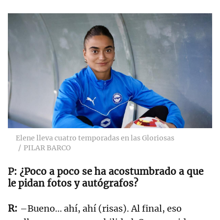
Elene lleva cuatro temporadas en las Gloriosas
PILAR BARCO
¿Poco a poco se ha acostumbrado a que
le pidan fotos y autógrafos?
–Bueno… ahí, ahí (risas). Al final, eso