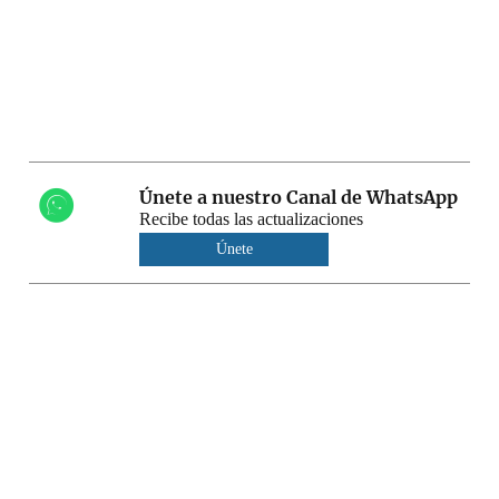
Únete a nuestro Canal de WhatsApp
Recibe todas las actualizaciones
Únete