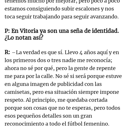
tenemos mucho por mejorar, pero poco a poco
estamos consiguiendo subir escalones y nos
toca seguir trabajando para seguir avanzando.
En Vitoria ya son una seña de identidad.
¿Lo notan así?
–La verdad es que sí. Llevo 4 años aquí y en
los primeros dos o tres nadie me reconocía;
ahora no sé por qué, pero la gente de repente
me para por la calle. No sé si será porque estuve
en alguna imagen de publicidad con las
camisetas, pero esa situación siempre impone
respeto. Al principio, me quedaba cortada
porque son cosas que no te esperas, pero todos
esos pequeños detalles son un gran
reconocimiento a todo el fútbol femenino.