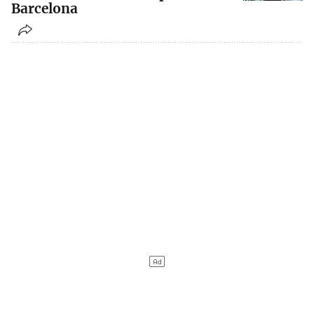
Barcelona