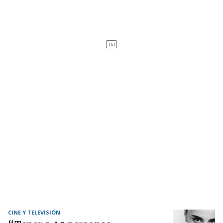
CINE Y TELEVISIÓN