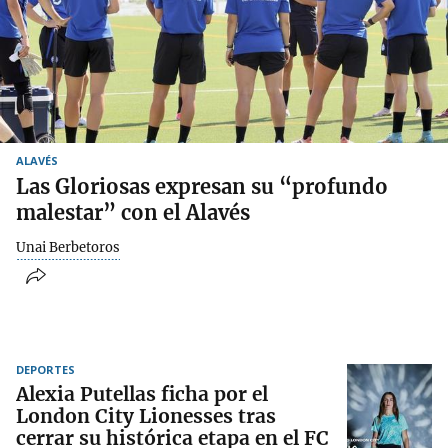
ALAVÉS
Las Gloriosas expresan su “profundo
malestar” con el Alavés
Unai Berbetoros
DEPORTES
Alexia Putellas ficha por el
London City Lionesses tras
cerrar su histórica etapa en el FC