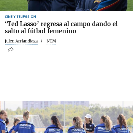
CINE Y TELEVISIÓN
‘Ted Lasso’ regresa al campo dando el
salto al fútbol femenino
Julen Arriandiaga
NTM