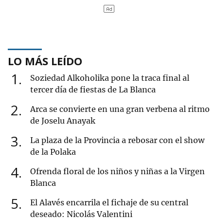
LO MÁS LEÍDO
1
Soziedad Alkoholika pone la traca final al
tercer día de fiestas de La Blanca
2
Arca se convierte en una gran verbena al ritmo
de Joselu Anayak
3
La plaza de la Provincia a rebosar con el show
de la Polaka
4
Ofrenda floral de los niños y niñas a la Virgen
Blanca
5
El Alavés encarrila el fichaje de su central
deseado: Nicolás Valentini