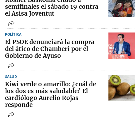
semifinales el sábado 19 contra
el Asisa Joventut
POLÍTICA
El PSOE denunciará la compra
del ático de Chamberí por el
Gobierno de Ayuso
SALUD
Kiwi verde o amarillo: ¿cuál de
los dos es más saludable? El
cardiólogo Aurelio Rojas
responde