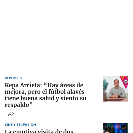
DEPORTES
Kepa Arrieta: “Hay áreas de
mejora, pero el fútbol alavés
tiene buena salud y siento su
respaldo”
CINE Y TELEVISIÓN
La emotiva visita de dos