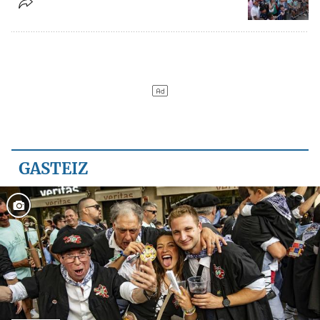
GASTEIZ