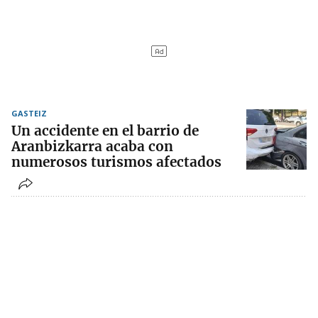
GASTEIZ
Un accidente en el barrio de
Aranbizkarra acaba con
numerosos turismos afectados