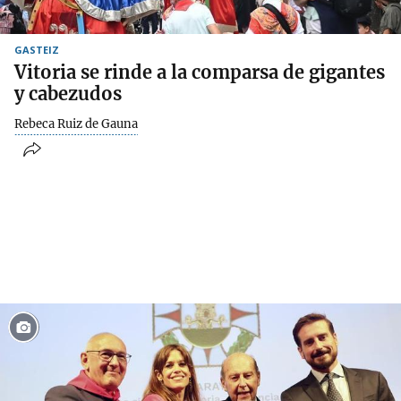
GASTEIZ
Vitoria se rinde a la comparsa de gigantes
y cabezudos
Rebeca Ruiz de Gauna