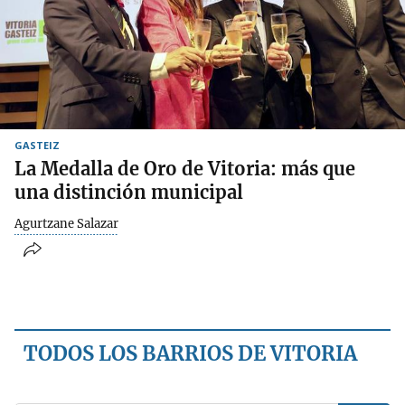
GASTEIZ
La Medalla de Oro de Vitoria: más que
una distinción municipal
Agurtzane Salazar
TODOS LOS BARRIOS DE VITORIA