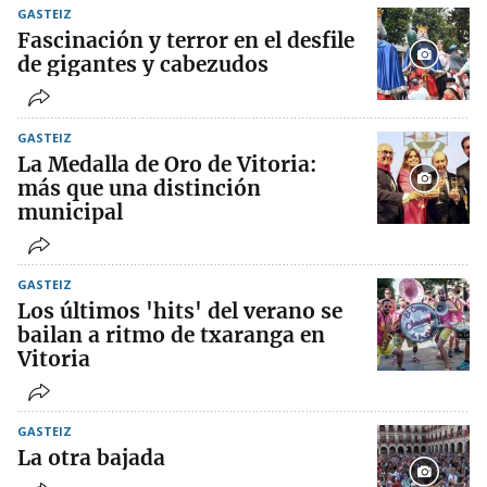
GASTEIZ
Fascinación y terror en el desfile
de gigantes y cabezudos
GASTEIZ
La Medalla de Oro de Vitoria:
más que una distinción
municipal
GASTEIZ
Los últimos 'hits' del verano se
bailan a ritmo de txaranga en
Vitoria
GASTEIZ
La otra bajada