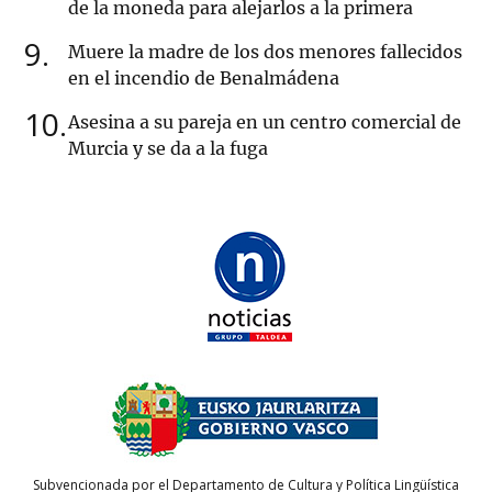
de la moneda para alejarlos a la primera
9
Muere la madre de los dos menores fallecidos
en el incendio de Benalmádena
10
Asesina a su pareja en un centro comercial de
Murcia y se da a la fuga
Subvencionada por el Departamento de Cultura y Política Lingüística