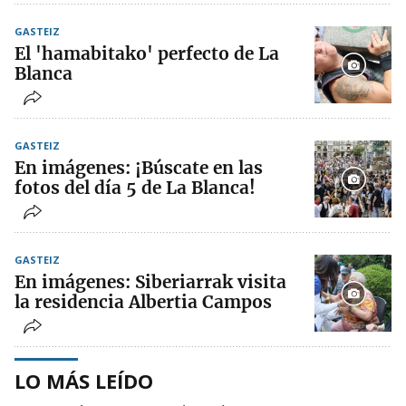
GASTEIZ
El 'hamabitako' perfecto de La
Blanca
GASTEIZ
En imágenes: ¡Búscate en las
fotos del día 5 de La Blanca!
GASTEIZ
En imágenes: Siberiarrak visita
la residencia Albertia Campos
LO MÁS LEÍDO