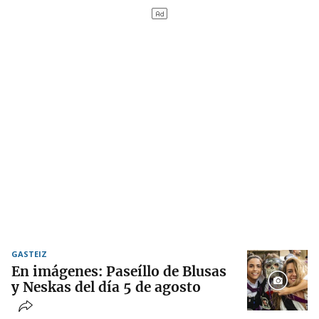
GASTEIZ
En imágenes: Paseíllo de Blusas
y Neskas del día 5 de agosto