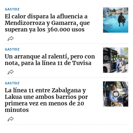
GASTEIZ
El calor dispara la afluencia a
Mendizorroza y Gamarra, que
superan ya los 360.000 usos
GASTEIZ
Un arranque al ralentí, pero con
nota, para la línea 11 de Tuvisa
GASTEIZ
La línea 11 entre Zabalgana y
Lakua une ambos barrios por
primera vez en menos de 20
minutos