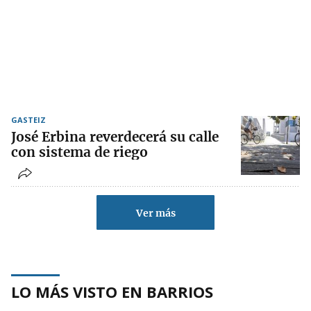
GASTEIZ
José Erbina reverdecerá su calle
con sistema de riego
Ver más
LO MÁS VISTO EN BARRIOS