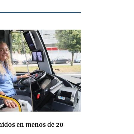
nidos en menos de 20