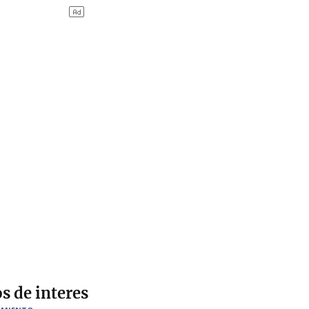
s de interes