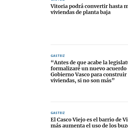
Vitoria podrá convertir hasta m
viviendas de planta baja
GASTEIZ
“Antes de que acabe la legislat
formalizaré un nuevo acuerdo 
Gobierno Vasco para construir
viviendas, si no son más”
GASTEIZ
El Casco Viejo es el barrio de V
más aumenta el uso de los buz