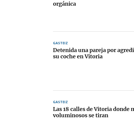
orgánica
GASTEIZ
Detenida una pareja por agredi
su coche en Vitoria
GASTEIZ
Las 18 calles de Vitoria donde
voluminosos se tiran