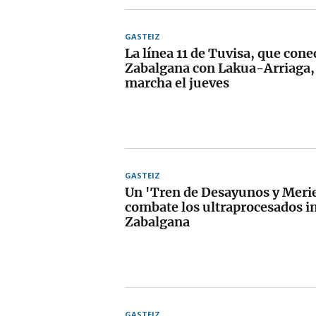
GASTEIZ
La línea 11 de Tuvisa, que cone
Zabalgana con Lakua-Arriaga,
marcha el jueves
GASTEIZ
Un 'Tren de Desayunos y Meri
combate los ultraprocesados in
Zabalgana
GASTEIZ