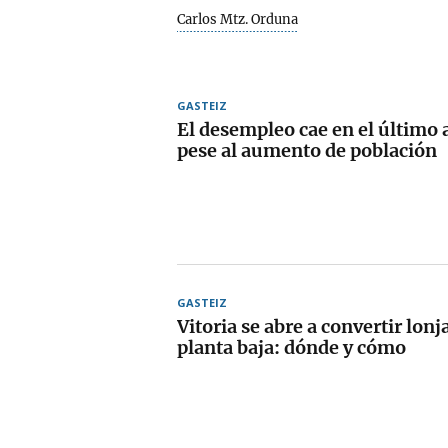
Carlos Mtz. Orduna
GASTEIZ
El desempleo cae en el último 
pese al aumento de población
GASTEIZ
Vitoria se abre a convertir lonj
planta baja: dónde y cómo