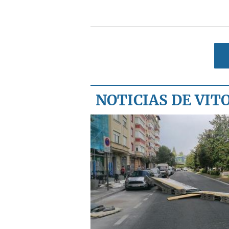
NOTICIAS DE VIT