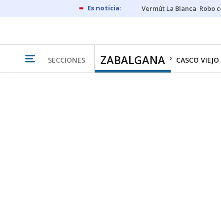
Vermút La Blanca
Robo c
ZABALGANA
SECCIONES
CASCO VIEJO