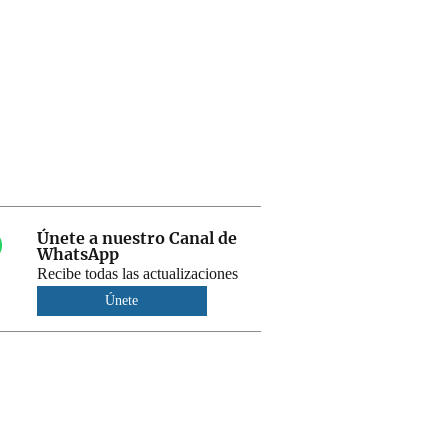
Únete a nuestro Canal de
WhatsApp
Recibe todas las actualizaciones
Únete