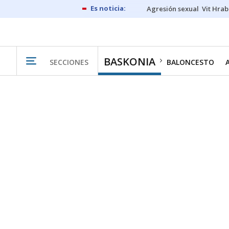
Agresión sexual
Vit Hrab
BASKONIA
SECCIONES
BALONCESTO