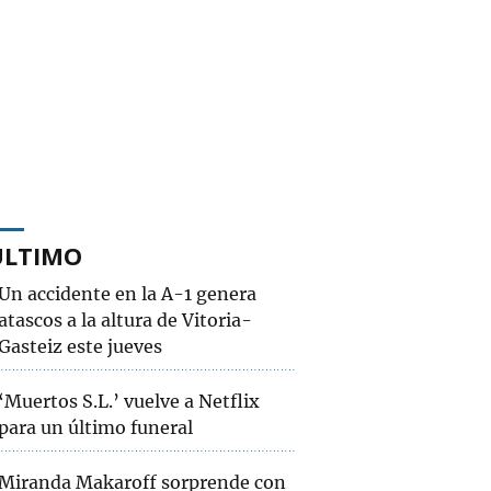
ÚLTIMO
Un accidente en la A-1 genera
atascos a la altura de Vitoria-
Gasteiz este jueves
‘Muertos S.L.’ vuelve a Netflix
para un último funeral
Miranda Makaroff sorprende con