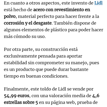
En cuanto a otros aspectos, este invento de
Lidl
está hecho de
acero con revestimiento en
polvo
, material perfecto para hacer frente a la
corrosión y el desgaste
. También dispone de
algunos elementos de plástico para poder hacer
más cómodo su uso.
Por otra parte, su construcción está
exclusivamente pensada para aportar
estabilidad sin comprometer su manejo, pues
es un producto que puede durar bastante
tiempo en buenas condiciones.
Finalmente, este toldo de Lidl se vende por
54,99 euros
, con una valoración media de
4,6
estrellas sobre 5
en su página web, prueba de