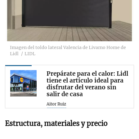
Imagen del toldo lateral Valencia de Livarno Home de
Lidl
LIDL
Prepárate para el calor: Lidl
tiene el artículo ideal para
disfrutar del verano sin
salir de casa
Aitor Ruiz
Estructura, materiales y precio