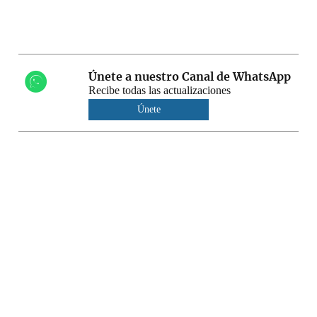
Únete a nuestro Canal de WhatsApp
Recibe todas las actualizaciones
Únete