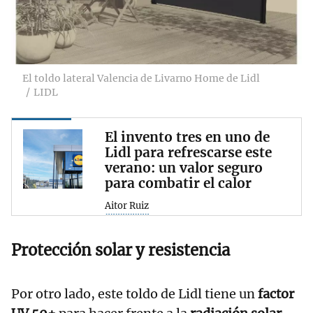
El toldo lateral Valencia de Livarno Home de Lidl
LIDL
El invento tres en uno de
Lidl para refrescarse este
verano: un valor seguro
para combatir el calor
Aitor Ruiz
Protección solar y resistencia
Por otro lado, este toldo de Lidl tiene un
factor