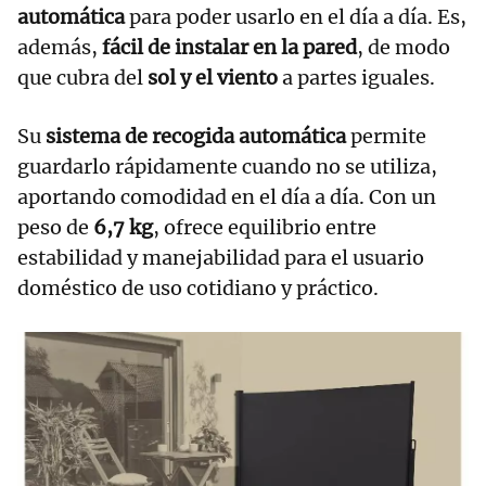
automática
para poder usarlo en el día a día. Es,
además,
fácil de instalar en la pared
, de modo
que cubra del
sol y el viento
a partes iguales.
Su
sistema de recogida automática
permite
guardarlo rápidamente cuando no se utiliza,
aportando comodidad en el día a día. Con un
peso de
6,7 kg
, ofrece equilibrio entre
estabilidad y manejabilidad para el usuario
doméstico de uso cotidiano y práctico.