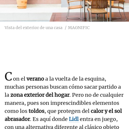
Vista del exterior de una casa
MAGNIFIC
C
on el
verano
a la vuelta de la esquina,
muchas personas buscan cómo sacar partido a
la
zona exterior del hogar
. Pero no de cualquier
manera, pues son imprescindibles elementos
como los
toldos
, que protegen del
calor y el sol
abrasador
. Es aquí donde
Lidl
entra en juego,
con una alternativa diferente al clásico objeto