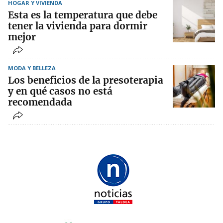
HOGAR Y VIVIENDA
Esta es la temperatura que debe
tener la vivienda para dormir
mejor
MODA Y BELLEZA
Los beneficios de la presoterapia
y en qué casos no está
recomendada