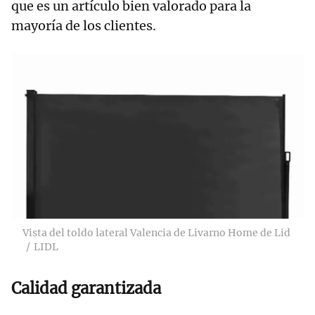
que es un artículo bien valorado para la
mayoría de los clientes.
Vista del toldo lateral Valencia de Livarno Home de Lid
LIDL
Calidad garantizada