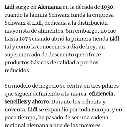
Lidl
surge en
Alemania
en la década de
1930
,
cuando la familia Schwarz funda la empresa
Schwarz & Lidl, dedicada a la distribución
mayorista de alimentos. Sin embargo, no fue
hasta 1973 cuando abrió la primera tienda
Lidl
tal y como la conocemos a día de hoy: un
supermercado de descuento que ofrece
productos básicos de calidad a precios
reducidos.
Su modelo de negocio se centra en tres pilares
que siguen definiendo a la marca:
eficiencia,
sencillez y ahorro
. Durante los ochenta y
noventa,
Lidl
se expandió por toda Europa, y en
poco tiempo, ha pasado de ser una cadena
regional alemana a una de las mayores