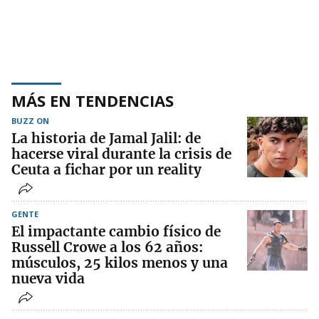
MÁS EN TENDENCIAS
BUZZ ON
La historia de Jamal Jalil: de
hacerse viral durante la crisis de
Ceuta a fichar por un reality
GENTE
El impactante cambio físico de
Russell Crowe a los 62 años:
músculos, 25 kilos menos y una
nueva vida