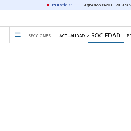
Agresión sexual
Vit Hrab
SOCIEDAD
SECCIONES
ACTUALIDAD
P