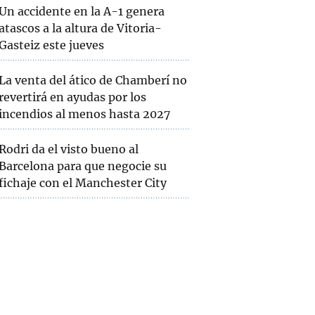
Un accidente en la A-1 genera
atascos a la altura de Vitoria-
Gasteiz este jueves
La venta del ático de Chamberí no
revertirá en ayudas por los
incendios al menos hasta 2027
Rodri da el visto bueno al
Barcelona para que negocie su
fichaje con el Manchester City