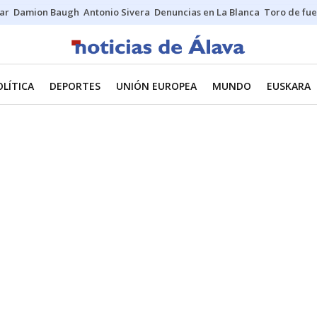
ar
Damion Baugh
Antonio Sivera
Denuncias en La Blanca
Toro de fu
OLÍTICA
DEPORTES
UNIÓN EUROPEA
MUNDO
EUSKARA