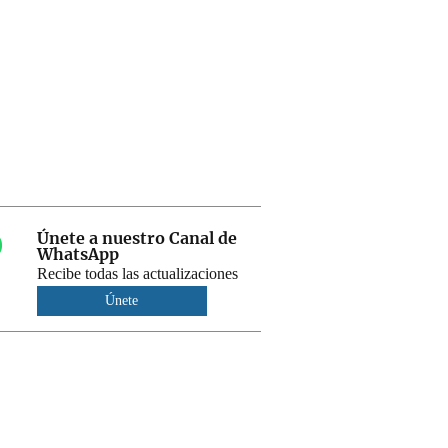
Únete a nuestro Canal de
WhatsApp
Recibe todas las actualizaciones
Únete