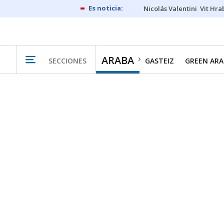
Nicolás Valentini
Vit Hra
ARABA
SECCIONES
GASTEIZ
GREEN ARA