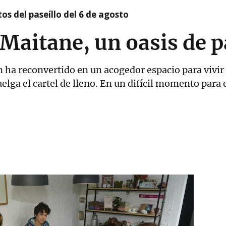
os del paseíllo del 6 de agosto
Maitane, un oasis de p
n ha reconvertido en un acogedor espacio para vivir
uelga el cartel de lleno. En un difícil momento para