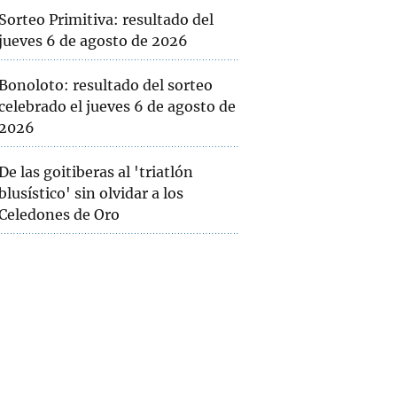
Sorteo Primitiva: resultado del
jueves 6 de agosto de 2026
Bonoloto: resultado del sorteo
celebrado el jueves 6 de agosto de
2026
De las goitiberas al 'triatlón
blusístico' sin olvidar a los
Celedones de Oro