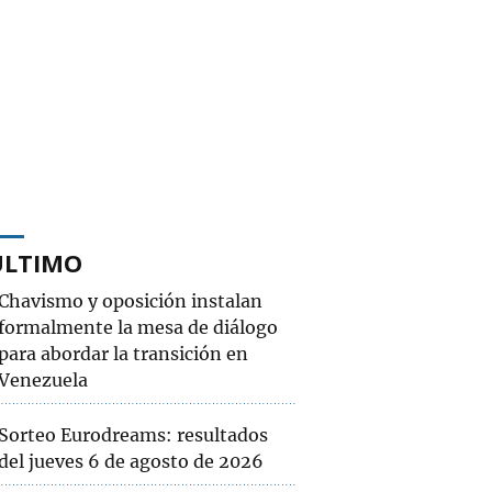
ÚLTIMO
Chavismo y oposición instalan
formalmente la mesa de diálogo
para abordar la transición en
Venezuela
Sorteo Eurodreams: resultados
del jueves 6 de agosto de 2026