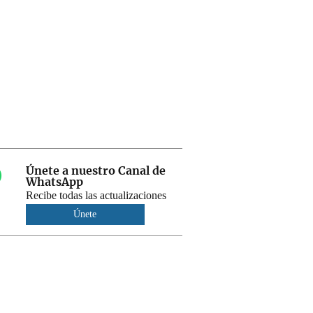
Únete a nuestro Canal de
WhatsApp
Recibe todas las actualizaciones
Únete