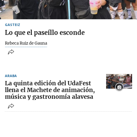
GASTEIZ
Lo que el paseíllo esconde
Rebeca Ruiz de Gauna
ARABA
La quinta edición del UdaFest
llena el Machete de animación,
música y gastronomía alavesa