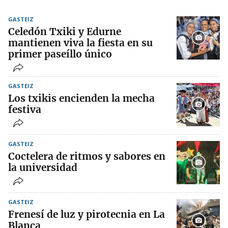
GASTEIZ
Celedón Txiki y Edurne
mantienen viva la fiesta en su
primer paseíllo único
GASTEIZ
Los txikis encienden la mecha
festiva
GASTEIZ
Coctelera de ritmos y sabores en
la universidad
GASTEIZ
Frenesí de luz y pirotecnia en La
Blanca