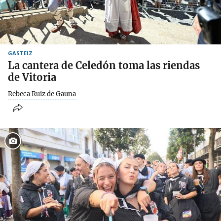
GASTEIZ
La cantera de Celedón toma las riendas
de Vitoria
Rebeca Ruiz de Gauna