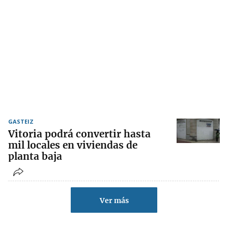
GASTEIZ
Vitoria podrá convertir hasta
mil locales en viviendas de
planta baja
Ver más