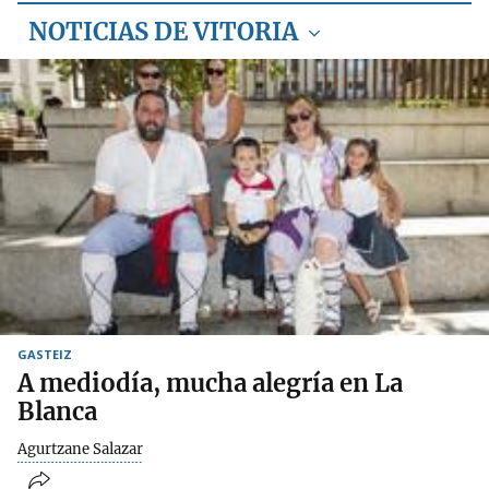
NOTICIAS DE VITORIA
GASTEIZ
A mediodía, mucha alegría en La
Blanca
Agurtzane Salazar