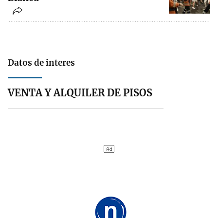
Datos de interes
VENTA Y ALQUILER DE PISOS