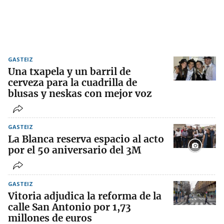
GASTEIZ
Una txapela y un barril de
cerveza para la cuadrilla de
blusas y neskas con mejor voz
GASTEIZ
La Blanca reserva espacio al acto
por el 50 aniversario del 3M
GASTEIZ
Vitoria adjudica la reforma de la
calle San Antonio por 1,73
millones de euros