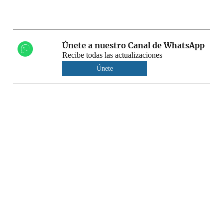
Únete a nuestro Canal de WhatsApp
Recibe todas las actualizaciones
Únete