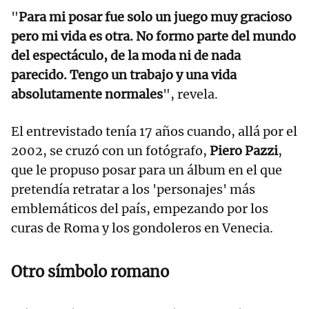
"
Para mi posar fue solo un juego muy gracioso
pero mi vida es otra. No formo parte del mundo
del espectáculo, de la moda ni de nada
parecido. Tengo un trabajo y una vida
absolutamente normales
", revela.
El entrevistado tenía 17 años cuando, allá por el
2002, se cruzó con un fotógrafo,
Piero Pazzi
,
que le propuso posar para un álbum en el que
pretendía retratar a los 'personajes' más
emblemáticos del país, empezando por los
curas de Roma y los gondoleros en Venecia.
Otro símbolo romano