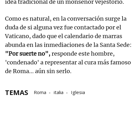
idea tradicional de un monseñor vejestorio.
Como es natural, en la conversación surge la
duda de si alguna vez fue contactado por el
Vaticano, dado que el calendario de marras
abunda en las inmediaciones de la Santa Sede:
"Por suerte no",
responde este hombre,
'condenado' a representar al cura más famoso
de Roma... aún sin serlo.
TEMAS
Roma
italia
Iglesia