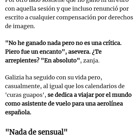
con aquella sesión y que incluso renunció por
escrito a cualquier compensación por derechos
de imagen.
"No he ganado nada pero no es una crítica.
Piero fue un encanto", asevera. ¿Te
arrepientes? "En absoluto"
, zanja.
Galizia ha seguido con su vida pero,
casualmente, al igual que los calendarios de
'curas guapos',
se dedica a viajar por el mundo
como asistente de vuelo para una aerolínea
española.
"Nada de sensual"