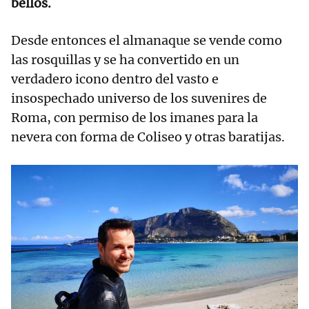
bellos.
Desde entonces el almanaque se vende como
las rosquillas y se ha convertido en un
verdadero icono dentro del vasto e
insospechado universo de los suvenires de
Roma, con permiso de los imanes para la
nevera con forma de Coliseo y otras baratijas.