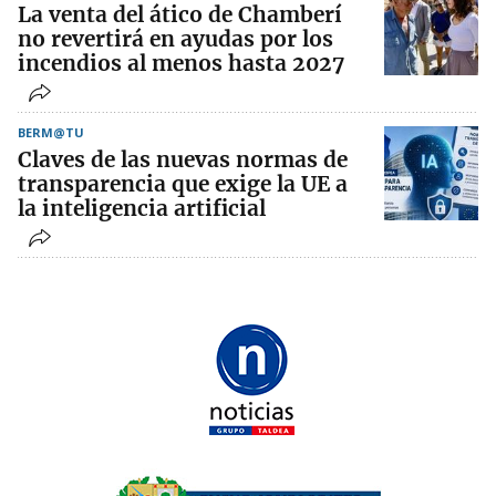
La venta del ático de Chamberí
no revertirá en ayudas por los
incendios al menos hasta 2027
BERM@TU
Claves de las nuevas normas de
transparencia que exige la UE a
la inteligencia artificial