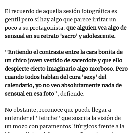
El recuerdo de aquella sesión fotográfica es
gentil pero sí hay algo que parece irritar un
poco a su protagonista:
que alguien vea algo de
sensual en su retrato 'sacro' y adolescente.
"
Entiendo el contraste entre la cara bonita de
un chico joven vestido de sacerdote y que ello
despierte cierto imaginario algo morboso. Pero
cuando todos hablan del cura 'sexy' del
calendario, yo no veo absolutamente nada de
sensual en esa foto
", defiende.
No obstante, reconoce que puede llegar a
entender el "fetiche" que suscita la visión de
un mozo con paramentos litúrgicos frente a la