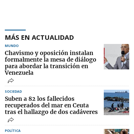
MÁS EN ACTUALIDAD
MUNDO
Chavismo y oposición instalan
formalmente la mesa de diálogo
para abordar la transición en
Venezuela
SOCIEDAD
Suben a 82 los fallecidos
recuperados del mar en Ceuta
tras el hallazgo de dos cadáveres
POLÍTICA