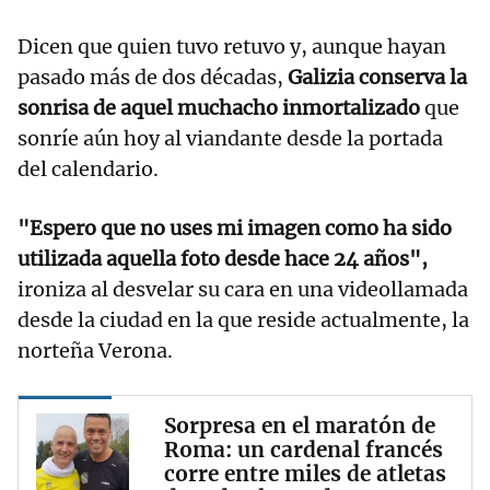
Dicen que quien tuvo retuvo y, aunque hayan
pasado más de dos décadas,
Galizia conserva la
sonrisa de aquel muchacho inmortalizado
que
sonríe aún hoy al viandante desde la portada
del calendario.
"Espero que no uses mi imagen como ha sido
utilizada aquella foto desde hace 24 años",
ironiza al desvelar su cara en una videollamada
desde la ciudad en la que reside actualmente, la
norteña Verona.
Sorpresa en el maratón de
Roma: un cardenal francés
corre entre miles de atletas