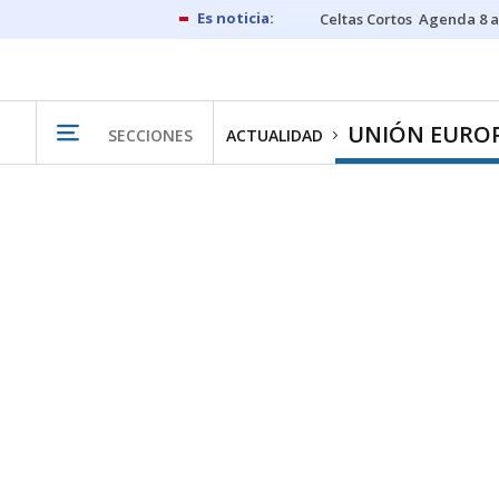
Celtas Cortos
Agenda 8 a
UNIÓN EURO
SECCIONES
ACTUALIDAD