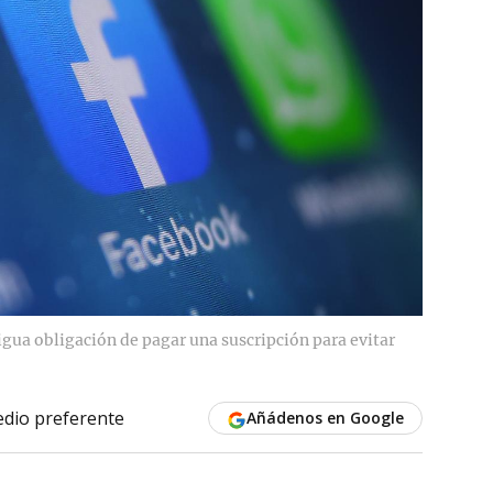
igua obligación de pagar una suscripción para evitar
dio preferente
Añádenos en Google