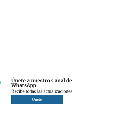
Únete a nuestro Canal de
WhatsApp
Recibe todas las actualizaciones
Únete