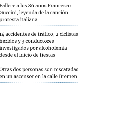
Fallece a los 86 años Francesco
Guccini, leyenda de la canción
protesta italiana
14 accidentes de tráfico, 2 ciclistas
heridos y 3 conductores
investigados por alcoholemia
desde el inicio de fiestas
Otras dos personas son rescatadas
en un ascensor en la calle Bremen