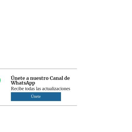
Únete a nuestro Canal de
WhatsApp
Recibe todas las actualizaciones
Únete