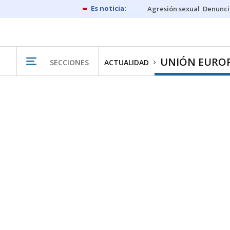
Agresión sexual
Denunci
UNIÓN EURO
SECCIONES
ACTUALIDAD