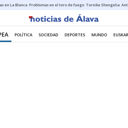
as en La Blanca
Problemas en el toro de fuego
Tornike Shengelia
Ant
PEA
POLÍTICA
SOCIEDAD
DEPORTES
MUNDO
EUSKA