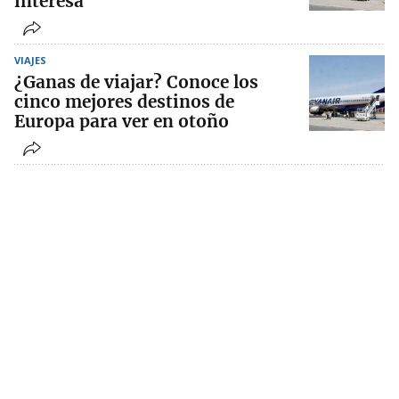
interesa
VIAJES
¿Ganas de viajar? Conoce los
cinco mejores destinos de
Europa para ver en otoño