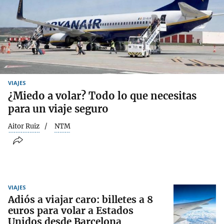
VIAJES
¿Miedo a volar? Todo lo que necesitas
para un viaje seguro
Aitor Ruiz
NTM
VIAJES
Adiós a viajar caro: billetes a 8
euros para volar a Estados
Unidos desde Barcelona