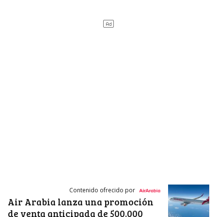
Contenido ofrecido por
Air Arabia lanza una promoción
de venta anticipada de 500.000