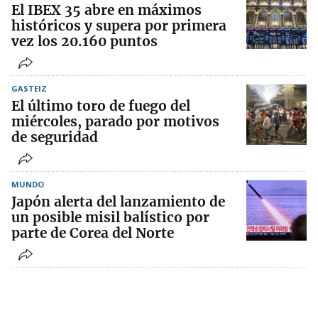
El IBEX 35 abre en máximos
históricos y supera por primera
vez los 20.160 puntos
GASTEIZ
El último toro de fuego del
miércoles, parado por motivos
de seguridad
MUNDO
Japón alerta del lanzamiento de
un posible misil balístico por
parte de Corea del Norte