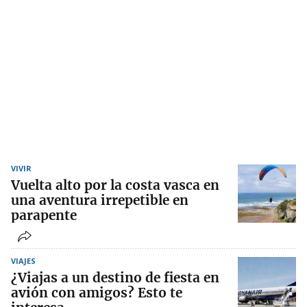
VIVIR
Vuelta alto por la costa vasca en
una aventura irrepetible en
parapente
VIAJES
¿Viajas a un destino de fiesta en
avión con amigos? Esto te