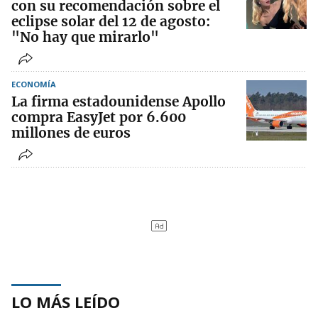
con su recomendación sobre el
eclipse solar del 12 de agosto:
"No hay que mirarlo"
ECONOMÍA
La firma estadounidense Apollo
compra EasyJet por 6.600
millones de euros
LO MÁS LEÍDO