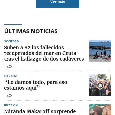
Ver más
ÚLTIMAS NOTICIAS
SOCIEDAD
Suben a 82 los fallecidos
recuperados del mar en Ceuta
tras el hallazgo de dos cadáveres
GASTEIZ
“Lo damos todo, para eso
estamos aquí”
BUZZ ON
Miranda Makaroff sorprende