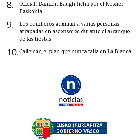
8
Oficial: Damion Baugh ficha por el Kosner
Baskonia
9
Los bomberos auxilian a varias personas
atrapadas en ascensores durante el arranque
de las fiestas
10
Callejear, el plan que nunca falla en La Blanca