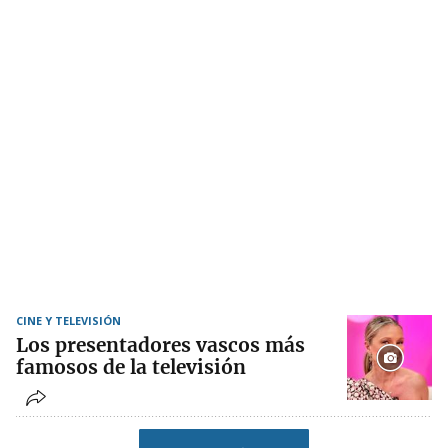
CINE Y TELEVISIÓN
Los presentadores vascos más
famosos de la televisión