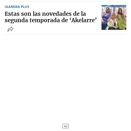
IGANDEA PLUS
Estas son las novedades de la
segunda temporada de ‘Akelarre’