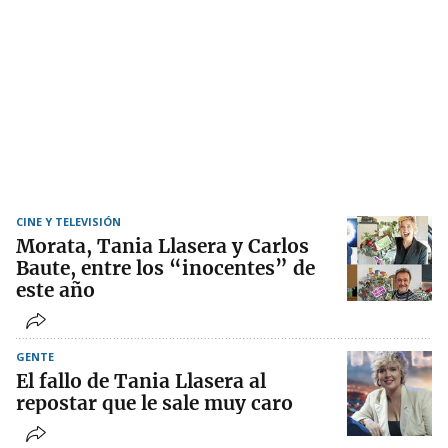
CINE Y TELEVISIÓN
Morata, Tania Llasera y Carlos
Baute, entre los “inocentes” de
este año
GENTE
El fallo de Tania Llasera al
repostar que le sale muy caro