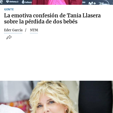
GENTE
La emotiva confesión de Tania Llasera
sobre la pérdida de dos bebés
Eder García
NTM