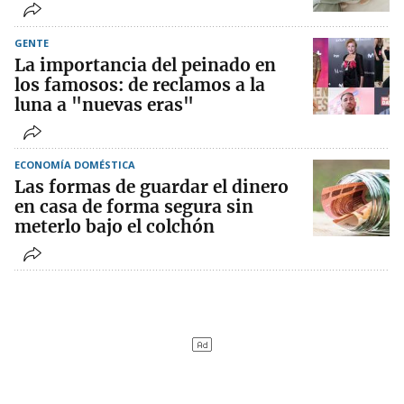
GENTE
La importancia del peinado en
los famosos: de reclamos a la
luna a "nuevas eras"
ECONOMÍA DOMÉSTICA
Las formas de guardar el dinero
en casa de forma segura sin
meterlo bajo el colchón