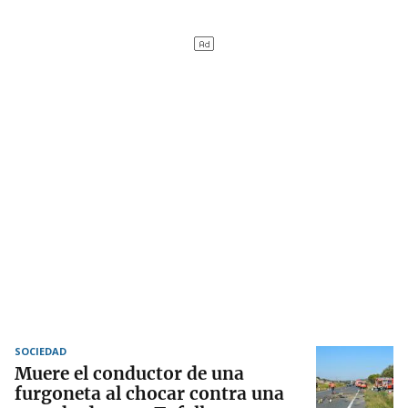
SOCIEDAD
Muere el conductor de una
furgoneta al chocar contra una