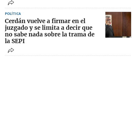
POLÍTICA
Cerdán vuelve a firmar en el
juzgado y se limita a decir que
no sabe nada sobre la trama de
la SEPI