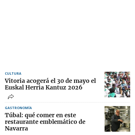
CULTURA
Vitoria acogerá el 30 de mayo el
Euskal Herria Kantuz 2026
GASTRONOMÍA
Túbal: qué comer en este
restaurante emblemático de
Navarra