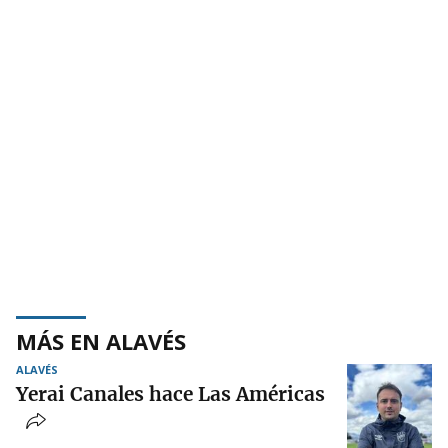
MÁS EN ALAVÉS
ALAVÉS
Yerai Canales hace Las Américas