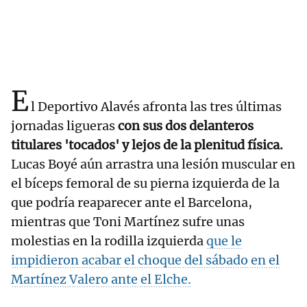
E
l Deportivo Alavés afronta las tres últimas
jornadas ligueras
con sus dos delanteros
titulares 'tocados' y lejos de la plenitud física.
Lucas Boyé aún arrastra una lesión muscular en
el bíceps femoral de su pierna izquierda de la
que podría reaparecer ante el Barcelona,
mientras que Toni Martínez sufre unas
molestias en la rodilla izquierda
que le
impidieron acabar el choque del sábado en el
Martínez Valero ante el Elche.