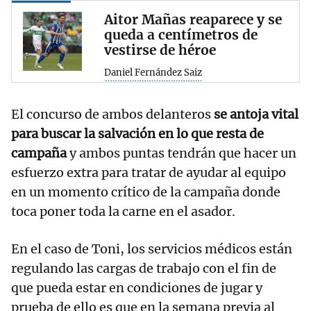
Aitor Mañas reaparece y se
queda a centímetros de
vestirse de héroe
Daniel Fernández Saiz
El concurso de ambos delanteros
se antoja vital
para buscar la salvación en lo que resta de
campaña
y ambos puntas tendrán que hacer un
esfuerzo extra para tratar de ayudar al equipo
en un momento crítico de la campaña donde
toca poner toda la carne en el asador.
En el caso de Toni, los servicios médicos están
regulando las cargas de trabajo con el fin de
que pueda estar en condiciones de jugar y
prueba de ello es que en la semana previa al