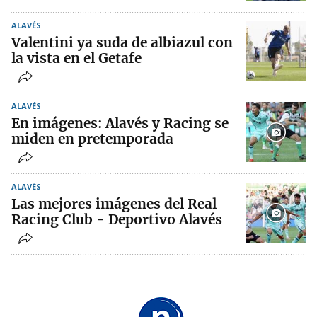
ALAVÉS
Valentini ya suda de albiazul con
la vista en el Getafe
ALAVÉS
En imágenes: Alavés y Racing se
miden en pretemporada
ALAVÉS
Las mejores imágenes del Real
Racing Club - Deportivo Alavés