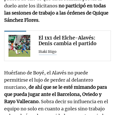
duelo ante los ilicitanos
no participó en todas
las sesiones de trabajo a las órdenes de Quique
Sánchez Flores.
El 1x1 del Elche-Alavés:
Denis cambia el partido
Iñaki Iñigo
Huérfano de Boyé, el Alavés no puede
permitirse el lujo de perder al delantero
murciano,
de ahí que se le esté mimando para
que pueda jugar ante el Barcelona, Oviedo y
Rayo Vallecano.
Sobra decir su influencia en el
equipo no solo en cuanto a goles sino trabajo