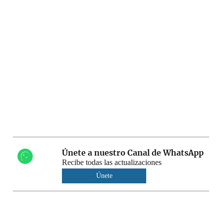
Únete a nuestro Canal de WhatsApp
Recibe todas las actualizaciones
Únete