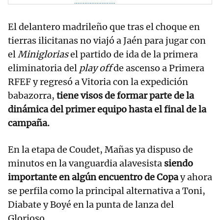
El delantero madrileño que tras el choque en
tierras ilicitanas no viajó a Jaén para jugar con
el
Miniglorias
el partido de ida de la primera
eliminatoria del
play off
de ascenso a Primera
RFEF y regresó a Vitoria con la expedición
babazorra,
tiene visos de formar parte de la
dinámica del primer equipo hasta el final de la
campaña.
En la etapa de Coudet, Mañas ya dispuso de
minutos en la vanguardia alavesista
siendo
importante en algún encuentro de Copa
y ahora
se perfila como la principal alternativa a Toni,
Diabate y Boyé en la punta de lanza del
Glorioso.