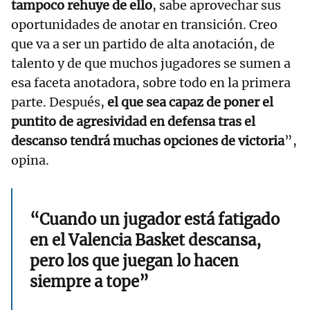
tampoco rehuye de ello
, sabe aprovechar sus
oportunidades de anotar en transición. Creo
que va a ser un partido de alta anotación, de
talento y de que muchos jugadores se sumen a
esa faceta anotadora, sobre todo en la primera
parte. Después,
el que sea capaz de poner el
puntito de agresividad en defensa tras el
descanso tendrá muchas opciones de victoria
”,
opina.
“Cuando un jugador está fatigado
en el Valencia Basket descansa,
pero los que juegan lo hacen
siempre a tope”