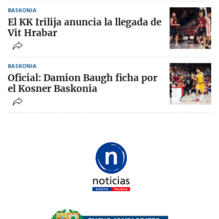
BASKONIA
El KK Irilija anuncia la llegada de
Vit Hrabar
BASKONIA
Oficial: Damion Baugh ficha por
el Kosner Baskonia