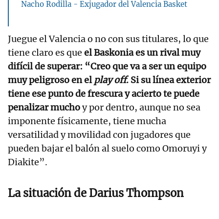
Nacho Rodilla - Exjugador del Valencia Basket
Juegue el Valencia o no con sus titulares, lo que
tiene claro es que
el Baskonia es un rival muy
difícil de superar: “Creo que va a ser un equipo
muy peligroso en el
play off
. Si su línea exterior
tiene ese punto de frescura y acierto te puede
penalizar mucho
y por dentro, aunque no sea
imponente físicamente, tiene mucha
versatilidad y movilidad con jugadores que
pueden bajar el balón al suelo como Omoruyi y
Diakite”.
La situación de Darius Thompson