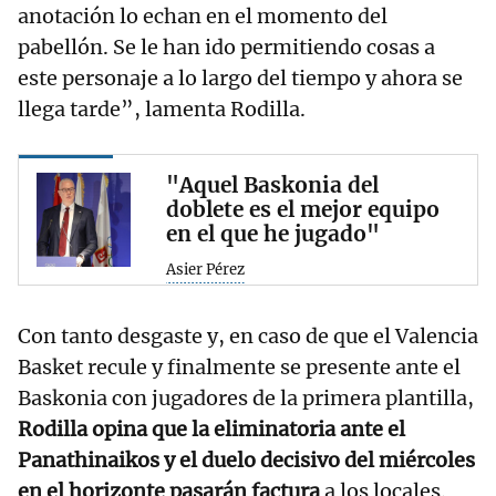
anotación lo echan en el momento del
pabellón. Se le han ido permitiendo cosas a
este personaje a lo largo del tiempo y ahora se
llega tarde”, lamenta Rodilla.
"Aquel Baskonia del
doblete es el mejor equipo
en el que he jugado"
Asier Pérez
Con tanto desgaste y, en caso de que el Valencia
Basket recule y finalmente se presente ante el
Baskonia con jugadores de la primera plantilla,
Rodilla opina que la eliminatoria ante el
Panathinaikos y el duelo decisivo del miércoles
en el horizonte pasarán factura
a los locales.