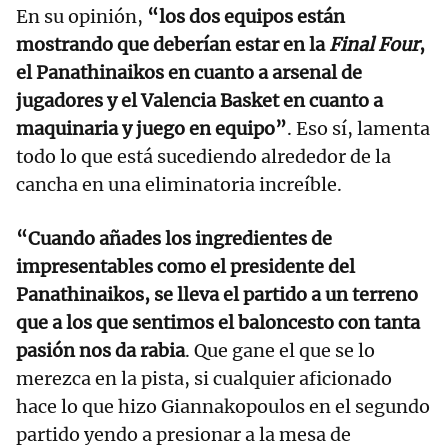
En su opinión,
“los dos equipos están
mostrando que deberían estar en la
Final Four
,
el Panathinaikos en cuanto a arsenal de
jugadores y el Valencia Basket en cuanto a
maquinaria y juego en equipo”
. Eso sí, lamenta
todo lo que está sucediendo alrededor de la
cancha en una eliminatoria increíble.
“Cuando añades los ingredientes de
impresentables como el presidente del
Panathinaikos, se lleva el partido a un terreno
que a los que sentimos el baloncesto con tanta
pasión nos da rabia
. Que gane el que se lo
merezca en la pista, si cualquier aficionado
hace lo que hizo Giannakopoulos en el segundo
partido yendo a presionar a la mesa de