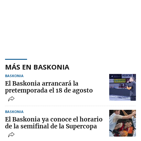
MÁS EN BASKONIA
BASKONIA
El Baskonia arrancará la
pretemporada el 18 de agosto
BASKONIA
El Baskonia ya conoce el horario
de la semifinal de la Supercopa