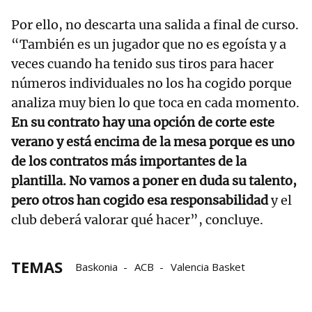
Por ello, no descarta una salida a final de curso.
“También es un jugador que no es egoísta y a
veces cuando ha tenido sus tiros para hacer
números individuales no los ha cogido porque
analiza muy bien lo que toca en cada momento.
En su contrato hay una opción de corte este
verano y está encima de la mesa porque es uno
de los contratos más importantes de la
plantilla. No vamos a poner en duda su talento,
pero otros han cogido esa responsabilidad
y el
club deberá valorar qué hacer”, concluye.
TEMAS
Baskonia
ACB
Valencia Basket