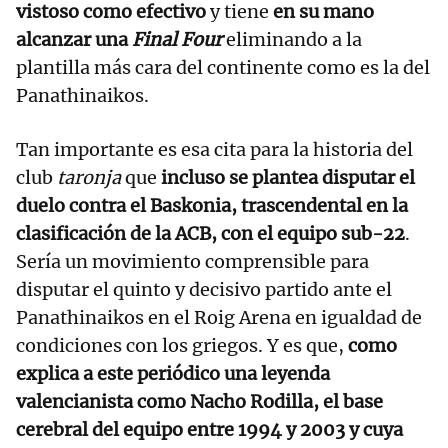
vistoso como efectivo
y tiene
en su mano
alcanzar una
Final Four
eliminando a la
plantilla más cara del continente como es la del
Panathinaikos.
Tan importante es esa cita para la historia del
club
taronja
que
incluso se plantea disputar el
duelo contra el Baskonia, trascendental en la
clasificación de la ACB, con el equipo sub-22
.
Sería un movimiento comprensible para
disputar el quinto y decisivo partido ante el
Panathinaikos en el Roig Arena en igualdad de
condiciones con los griegos. Y es que,
como
explica a este periódico una leyenda
valencianista como Nacho Rodilla, el base
cerebral del equipo entre 1994 y 2003 y cuya