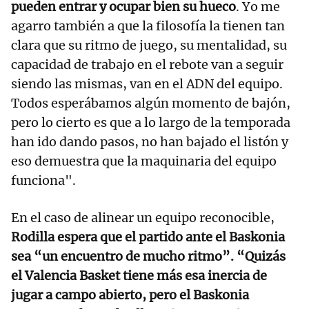
pueden entrar y ocupar bien su hueco
. Yo me
agarro también a que la filosofía la tienen tan
clara que su ritmo de juego, su mentalidad, su
capacidad de trabajo en el rebote van a seguir
siendo las mismas, van en el ADN del equipo.
Todos esperábamos algún momento de bajón,
pero lo cierto es que a lo largo de la temporada
han ido dando pasos, no han bajado el listón y
eso demuestra que la maquinaria del equipo
funciona".
En el caso de alinear un equipo reconocible,
Rodilla espera que el partido ante el Baskonia
sea “un encuentro de mucho ritmo”. “Quizás
el Valencia Basket tiene más esa inercia de
jugar a campo abierto, pero el Baskonia