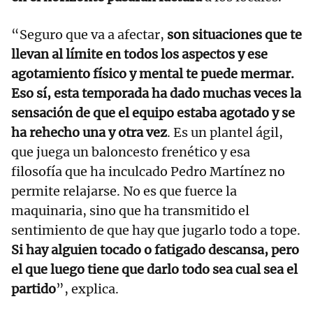
“Seguro que va a afectar,
son situaciones que te
llevan al límite en todos los aspectos y ese
agotamiento físico y mental te puede mermar.
Eso sí, esta temporada ha dado muchas veces la
sensación de que el equipo estaba agotado y se
ha rehecho una y otra vez
. Es un plantel ágil,
que juega un baloncesto frenético y esa
filosofía que ha inculcado Pedro Martínez no
permite relajarse. No es que fuerce la
maquinaria, sino que ha transmitido el
sentimiento de que hay que jugarlo todo a tope.
Si hay alguien tocado o fatigado descansa, pero
el que luego tiene que darlo todo sea cual sea el
partido
”, explica.