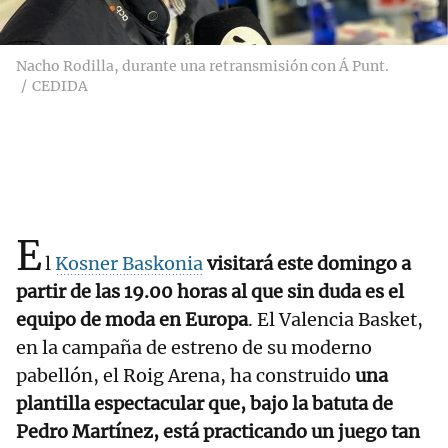
Nacho Rodilla, durante una retransmisión con Á Punt.
CEDIDA
E
l
Kosner Baskonia
visitará este domingo a
partir de las 19.00 horas al que sin duda es el
equipo de moda en Europa
. El Valencia Basket,
en la campaña de estreno de su moderno
pabellón, el Roig Arena, ha construido
una
plantilla espectacular que, bajo la batuta de
Pedro Martínez, está practicando un juego tan