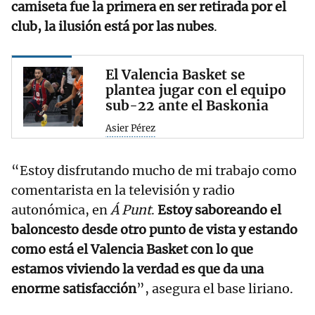
camiseta fue la primera en ser retirada por el
club, la ilusión está por las nubes
.
El Valencia Basket se
plantea jugar con el equipo
sub-22 ante el Baskonia
Asier Pérez
“Estoy disfrutando mucho de mi trabajo como
comentarista en la televisión y radio
autonómica, en
Á Punt
.
Estoy saboreando el
baloncesto desde otro punto de vista y estando
como está el Valencia Basket con lo que
estamos viviendo la verdad es que da una
enorme satisfacción
”, asegura el base liriano.