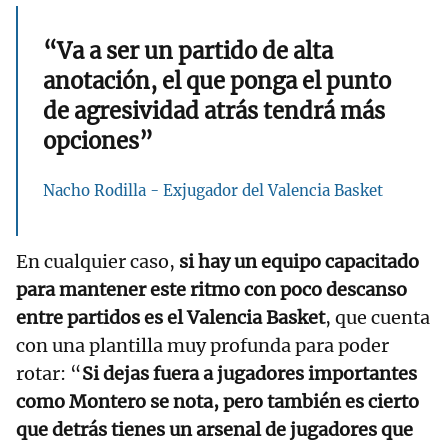
“Va a ser un partido de alta
anotación, el que ponga el punto
de agresividad atrás tendrá más
opciones”
Nacho Rodilla - Exjugador del Valencia Basket
En cualquier caso,
si hay un equipo capacitado
para mantener este ritmo con poco descanso
entre partidos es el Valencia Basket
, que cuenta
con una plantilla muy profunda para poder
rotar: “
Si dejas fuera a jugadores importantes
como Montero se nota, pero también es cierto
que detrás tienes un arsenal de jugadores que