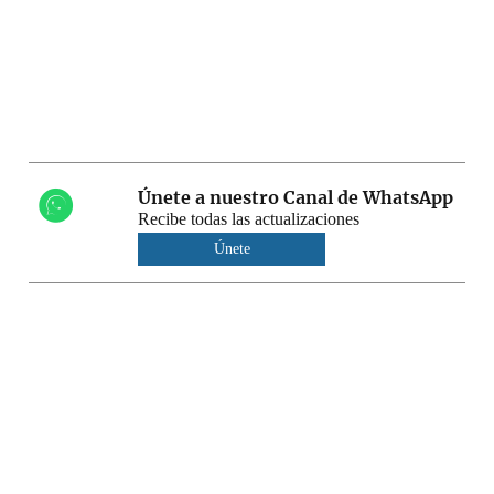
Únete a nuestro Canal de WhatsApp
Recibe todas las actualizaciones
Únete