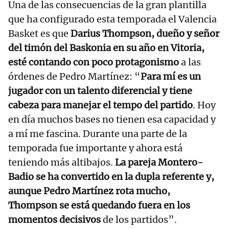
Una de las consecuencias de la gran plantilla
que ha configurado esta temporada el Valencia
Basket es que
Darius Thompson, dueño y señor
del timón del Baskonia en su año en Vitoria,
esté contando con poco protagonismo
a las
órdenes de Pedro Martínez: “
Para mí es un
jugador con un talento diferencial y tiene
cabeza para manejar el tempo del partido
. Hoy
en día muchos bases no tienen esa capacidad y
a mí me fascina. Durante una parte de la
temporada fue importante y ahora está
teniendo más altibajos.
La pareja Montero-
Badio se ha convertido en la dupla referente y,
aunque Pedro Martínez rota mucho,
Thompson se está quedando fuera en los
momentos decisivos
de los partidos”.