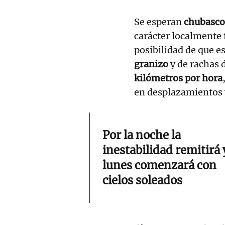
Se esperan
chubasco
carácter localmente 
posibilidad de que 
granizo
y de rachas 
kilómetros por hora
en desplazamientos y 
Por la noche la
inestabilidad remitirá 
lunes comenzará con
cielos soleados