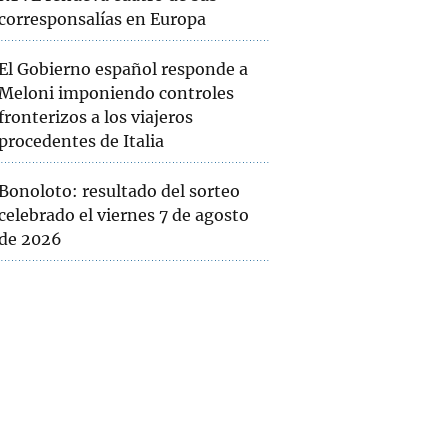
corresponsalías en Europa
El Gobierno español responde a
Meloni imponiendo controles
fronterizos a los viajeros
procedentes de Italia
Bonoloto: resultado del sorteo
celebrado el viernes 7 de agosto
de 2026