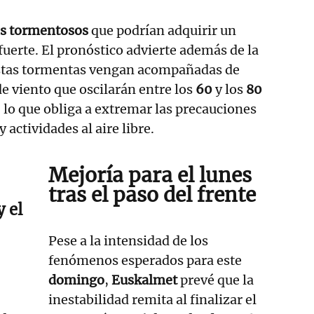
s tormentosos
que podrían adquirir un
fuerte. El pronóstico advierte además de la
estas tormentas vengan acompañadas de
de viento que oscilarán entre los
60
y los
80
, lo que obliga a extremar las precauciones
actividades al aire libre.
Mejoría para el lunes
tras el paso del frente
y el
Pese a la intensidad de los
fenómenos esperados para este
domingo
,
Euskalmet
prevé que la
inestabilidad remita al finalizar el