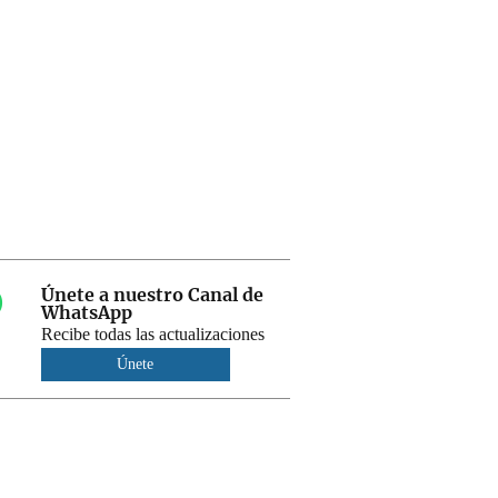
Únete a nuestro Canal de
WhatsApp
Recibe todas las actualizaciones
Únete