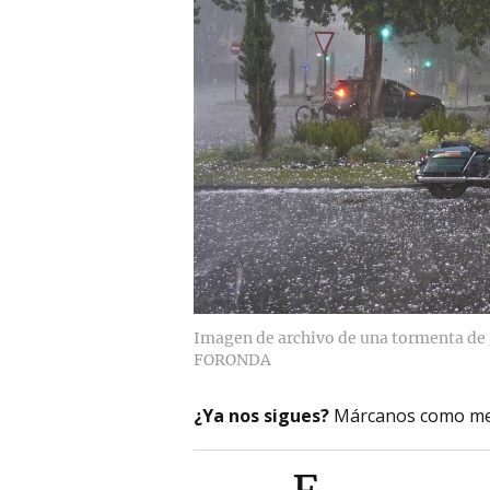
Imagen de archivo de una tormenta de g
FORONDA
¿Ya nos sigues?
Márcanos como me