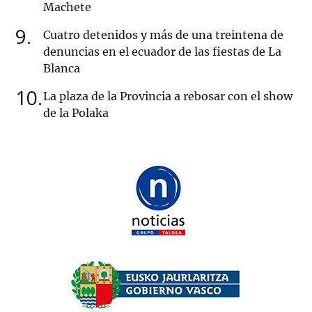
Machete
9
Cuatro detenidos y más de una treintena de
denuncias en el ecuador de las fiestas de La
Blanca
10
La plaza de la Provincia a rebosar con el show
de la Polaka