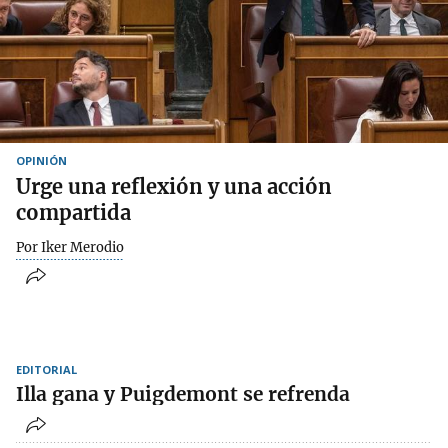
OPINIÓN
Urge una reflexión y una acción
compartida
Por Iker Merodio
EDITORIAL
Illa gana y Puigdemont se refrenda