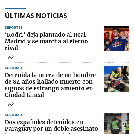
ÚLTIMAS NOTICIAS
DEPORTES
‘Rodri’ deja plantado al Real
Madrid y se marcha al eterno
rival
SOCIEDAD
Detenida la nuera de un hombre
de 84 años hallado muerto con
signos de estrangulamiento en
Ciudad Lineal
SOCIEDAD
Dos españoles detenidos en
Paraguay por un doble asesinato