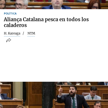
POLÍTICA
Aliança Catalana pesca en todos los
caladeros
H. Kareaga
NTM