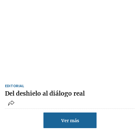
EDITORIAL
Del deshielo al diálogo real
Ver más