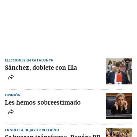
ELECCIONES EN CATALUNYA
Sánchez, doblete con Illa
OPINIÓN
Les hemos sobreestimado
LA VUELTA DE JAVIER VIZCAÍNO