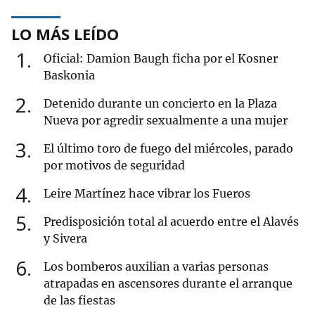
LO MÁS LEÍDO
1
Oficial: Damion Baugh ficha por el Kosner
Baskonia
2
Detenido durante un concierto en la Plaza
Nueva por agredir sexualmente a una mujer
3
El último toro de fuego del miércoles, parado
por motivos de seguridad
4
Leire Martínez hace vibrar los Fueros
5
Predisposición total al acuerdo entre el Alavés
y Sivera
6
Los bomberos auxilian a varias personas
atrapadas en ascensores durante el arranque
de las fiestas