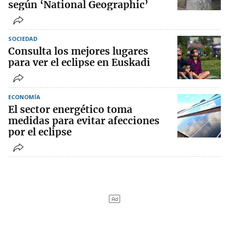
según ‘National Geographic’
SOCIEDAD
Consulta los mejores lugares
para ver el eclipse en Euskadi
ECONOMÍA
El sector energético toma
medidas para evitar afecciones
por el eclipse