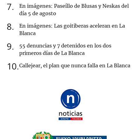
7
En imágenes: Paseíllo de Blusas y Neskas del
día 5 de agosto
8
En imágenes: Las goitiberas aceleran en La
Blanca
9
55 denuncias y 7 detenidos en los dos
primeros días de La Blanca
10
Callejear, el plan que nunca falla en La Blanca