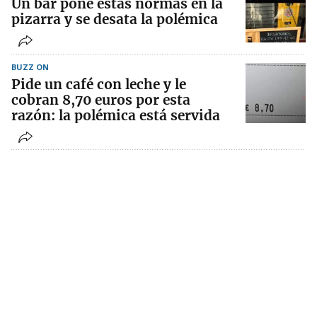
Un bar pone estas normas en la
pizarra y se desata la polémica
BUZZ ON
Pide un café con leche y le
cobran 8,70 euros por esta
razón: la polémica está servida