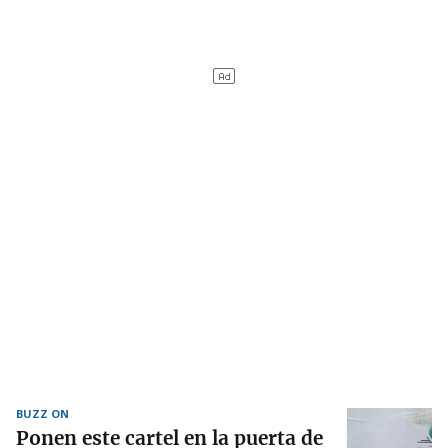
BUZZ ON
Ponen este cartel en la puerta de