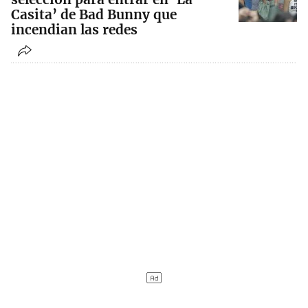
Casita’ de Bad Bunny que
incendian las redes