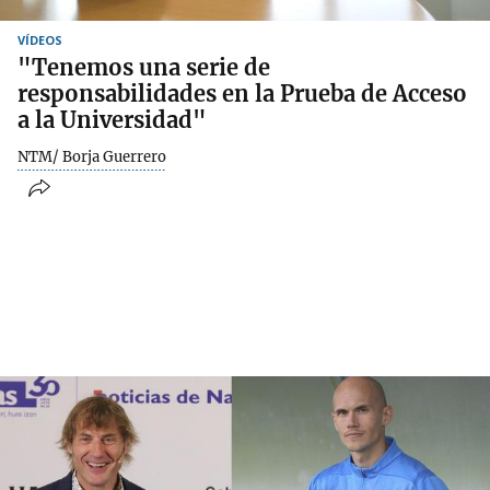
VÍDEOS
"Tenemos una serie de
responsabilidades en la Prueba de Acceso
a la Universidad"
NTM/ Borja Guerrero