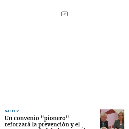
GASTEIZ
Un convenio "pionero"
reforzará la prevención y el