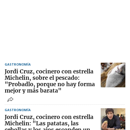
GASTRONOMÍA
Jordi Cruz, cocinero con estrella
Michelin, sobre el pescado:
"Probadlo, porque no hay forma
mejor y más barata"
GASTRONOMÍA
Jordi Cruz, cocinero con estrella
Michelin: "Las patatas, las
cebollas y los ajos esconden un