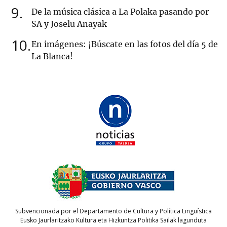
9
De la música clásica a La Polaka pasando por
SA y Joselu Anayak
10
En imágenes: ¡Búscate en las fotos del día 5 de
La Blanca!
Subvencionada por el Departamento de Cultura y Política Lingüística
Eusko Jaurlaritzako Kultura eta Hizkuntza Politika Sailak lagunduta