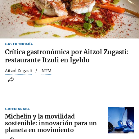
GASTRONOMÍA
Crítica gastronómica por Aitzol Zugasti:
restaurante Itzuli en Igeldo
Aitzol Zugasti
NTM
GREEN ARABA
Michelin y la movilidad
sostenible: innovación para un
planeta en movimiento