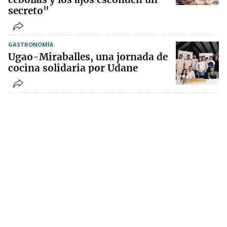
secreto"
GASTRONOMÍA
Ugao-Miraballes, una jornada de
cocina solidaria por Udane