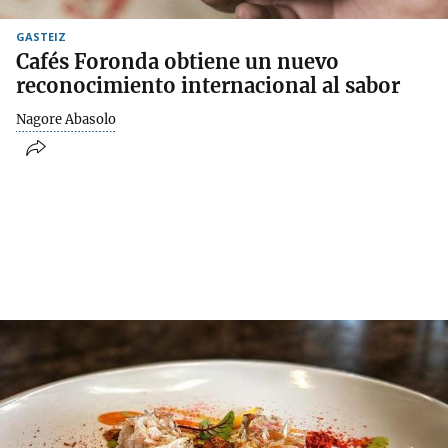
GASTEIZ
Cafés Foronda obtiene un nuevo
reconocimiento internacional al sabor
Nagore Abasolo