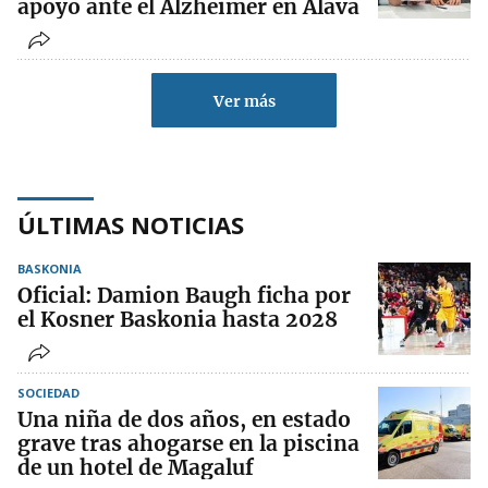
apoyo ante el Alzheimer en Álava
Ver más
ÚLTIMAS NOTICIAS
BASKONIA
Oficial: Damion Baugh ficha por
el Kosner Baskonia hasta 2028
SOCIEDAD
Una niña de dos años, en estado
grave tras ahogarse en la piscina
de un hotel de Magaluf