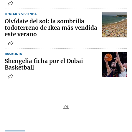
HOGAR Y VIVIENDA
Olvídate del sol: la sombrilla
todoterreno de Ikea más vendida
este verano
BASKONIA
Shengelia ficha por el Dubai
Basketball