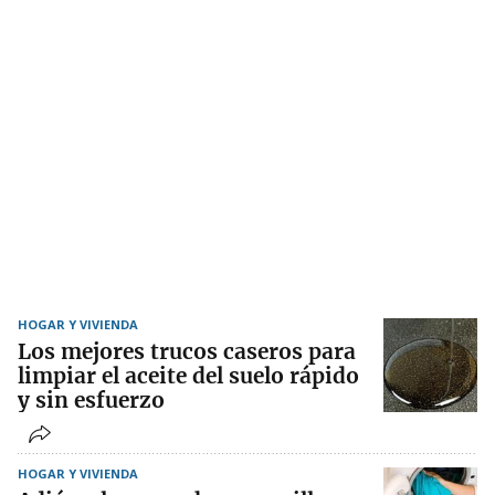
HOGAR Y VIVIENDA
Los mejores trucos caseros para
limpiar el aceite del suelo rápido
y sin esfuerzo
HOGAR Y VIVIENDA