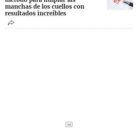
manchas de los cuellos con
resultados increíbles