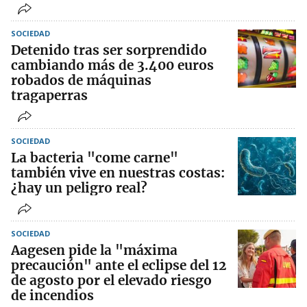
SOCIEDAD
Detenido tras ser sorprendido
cambiando más de 3.400 euros
robados de máquinas
tragaperras
SOCIEDAD
La bacteria "come carne"
también vive en nuestras costas:
¿hay un peligro real?
SOCIEDAD
Aagesen pide la "máxima
precaución" ante el eclipse del 12
de agosto por el elevado riesgo
de incendios