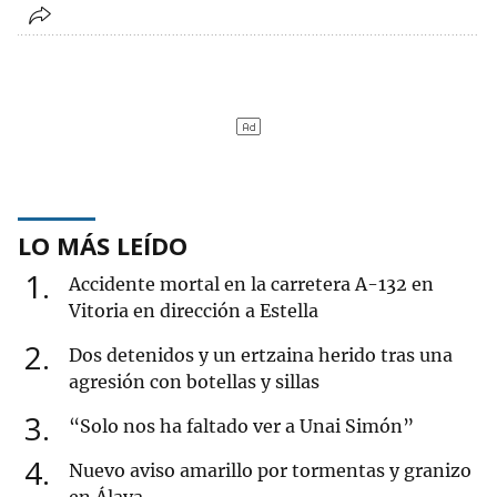
LO MÁS LEÍDO
1
Accidente mortal en la carretera A-132 en
Vitoria en dirección a Estella
2
Dos detenidos y un ertzaina herido tras una
agresión con botellas y sillas
3
“Solo nos ha faltado ver a Unai Simón”
4
Nuevo aviso amarillo por tormentas y granizo