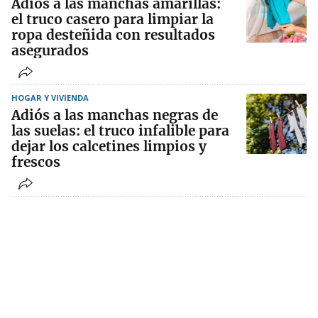
Adiós a las manchas amarillas:
el truco casero para limpiar la
ropa desteñida con resultados
asegurados
HOGAR Y VIVIENDA
Adiós a las manchas negras de
las suelas: el truco infalible para
dejar los calcetines limpios y
frescos