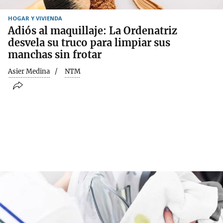
HOGAR Y VIVIENDA
Adiós al maquillaje: La Ordenatriz
desvela su truco para limpiar sus
manchas sin frotar
Asier Medina
NTM