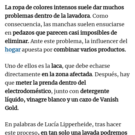
La ropa de colores intensos suele dar muchos
problemas dentro de la lavadora
. Como
consecuencia, las manchas suelen ensuciarse
en
pedazos que parecen casi imposibles de
eliminar.
Ante este problema, la influencer del
hogar
apuesta por
combinar varios productos.
Uno de ellos es la
laca
, que debe echarse
directamente
en la zona afectada
. Después, hay
que
meter la prenda dentro del
electrodoméstico
, junto con
detergente
líquido, vinagre blanco y un cazo de Vanish
Gold.
En palabras de Lucía Lipperheide, tras hacer
este proceso
, en tan solo una lavada podremos