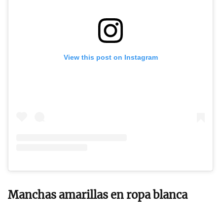
View this post on Instagram
Manchas amarillas en ropa blanca