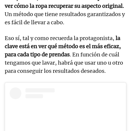
ver cómo la ropa recuperar su aspecto original.
Un método que tiene resultados garantizados y
es fácil de llevar a cabo.
Eso sí, tal y como recuerda la protagonista,
la
clave está en ver qué método es el más eficaz,
para cada tipo de prendas
. En función de cuál
tengamos que lavar, habrá que usar uno u otro
para conseguir los resultados deseados.