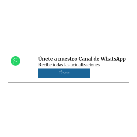
Únete a nuestro Canal de WhatsApp
Recibe todas las actualizaciones
Únete