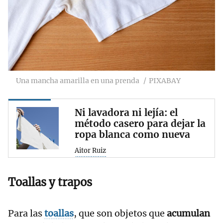
Una mancha amarilla en una prenda
PIXABAY
Ni lavadora ni lejía: el
método casero para dejar la
ropa blanca como nueva
Aitor Ruiz
Toallas y trapos
Para las
toallas
, que son objetos que
acumulan