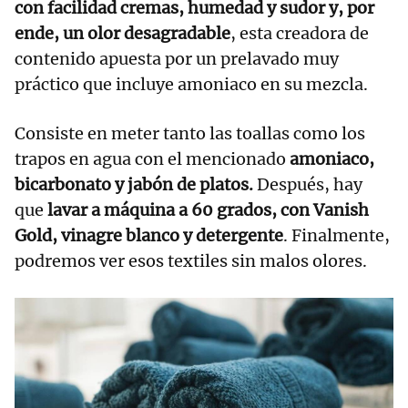
con facilidad cremas, humedad y sudor y, por
ende, un olor desagradable
, esta creadora de
contenido apuesta por un prelavado muy
práctico que incluye amoniaco en su mezcla.
Consiste en meter tanto las toallas como los
trapos en agua con el mencionado
amoniaco,
bicarbonato y jabón de platos.
Después, hay
que
lavar a máquina a 60 grados, con Vanish
Gold, vinagre blanco y detergente
. Finalmente,
podremos ver esos textiles sin malos olores.