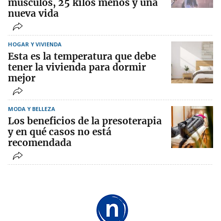
músculos, 25 kilos menos y una
nueva vida
HOGAR Y VIVIENDA
Esta es la temperatura que debe
tener la vivienda para dormir
mejor
MODA Y BELLEZA
Los beneficios de la presoterapia
y en qué casos no está
recomendada