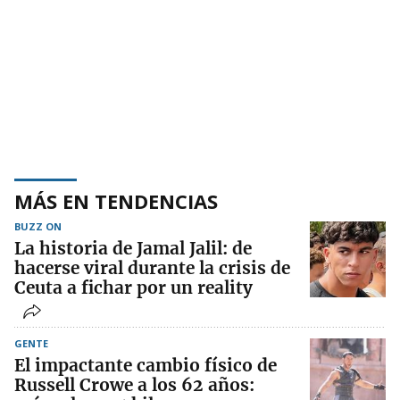
MÁS EN TENDENCIAS
BUZZ ON
La historia de Jamal Jalil: de
hacerse viral durante la crisis de
Ceuta a fichar por un reality
GENTE
El impactante cambio físico de
Russell Crowe a los 62 años: