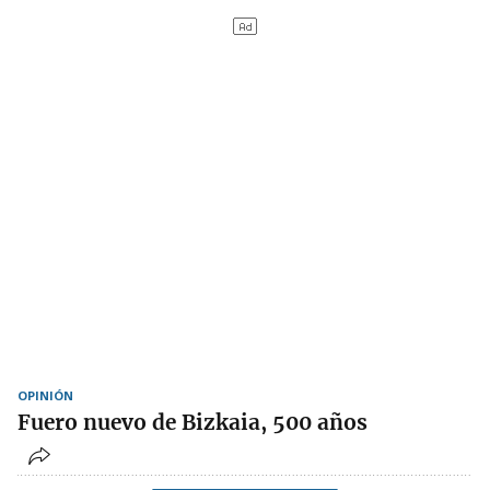
OPINIÓN
Fuero nuevo de Bizkaia, 500 años