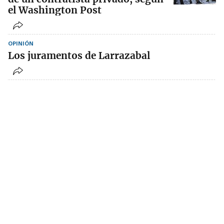
el Washington Post
OPINIÓN
Los juramentos de Larrazabal