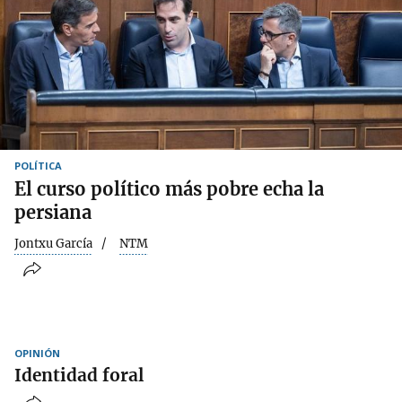
POLÍTICA
El curso político más pobre echa la
persiana
Jontxu García
NTM
OPINIÓN
Identidad foral