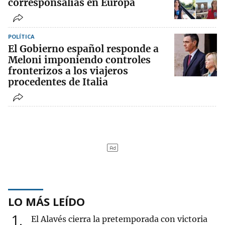
corresponsalías en Europa
POLÍTICA
El Gobierno español responde a
Meloni imponiendo controles
fronterizos a los viajeros
procedentes de Italia
LO MÁS LEÍDO
1
El Alavés cierra la pretemporada con victoria