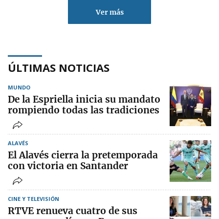
Ver más
ÚLTIMAS NOTICIAS
MUNDO
De la Espriella inicia su mandato
rompiendo todas las tradiciones
ALAVÉS
El Alavés cierra la pretemporada
con victoria en Santander
CINE Y TELEVISIÓN
RTVE renueva cuatro de sus