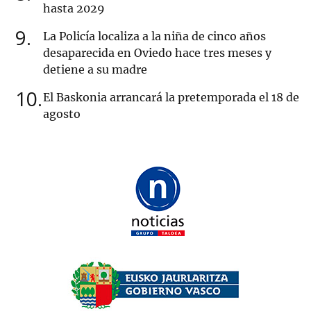
hasta 2029
9
La Policía localiza a la niña de cinco años
desaparecida en Oviedo hace tres meses y
detiene a su madre
10
El Baskonia arrancará la pretemporada el 18 de
agosto