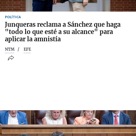
POLÍTICA
Junqueras reclama a Sánchez que haga
"todo lo que esté a su alcance" para
aplicar la amnistía
NTM
EFE