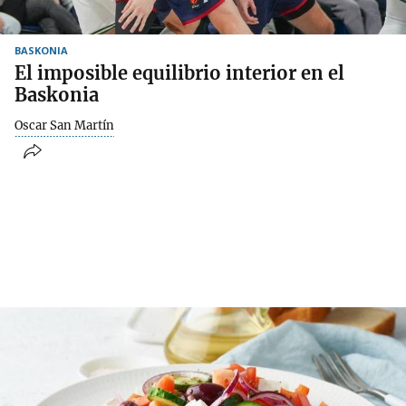
BASKONIA
El imposible equilibrio interior en el
Baskonia
Oscar San Martín