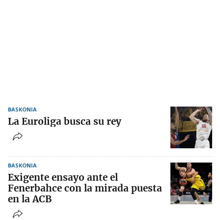
BASKONIA
La Euroliga busca su rey
BASKONIA
Exigente ensayo ante el
Fenerbahce con la mirada puesta
en la ACB