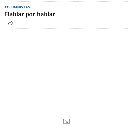
COLUMNISTAS
Hablar por hablar