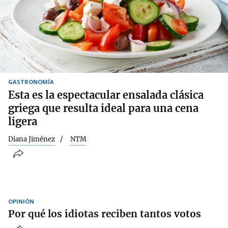
GASTRONOMÍA
Esta es la espectacular ensalada clásica
griega que resulta ideal para una cena
ligera
Diana Jiménez
NTM
OPINIÓN
Por qué los idiotas reciben tantos votos