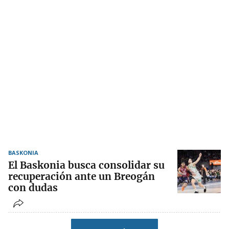
BASKONIA
El Baskonia busca consolidar su
recuperación ante un Breogán
con dudas