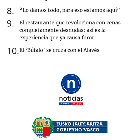
8
“Lo damos todo, para eso estamos aquí”
9
El restaurante que revoluciona con cenas
completamente desnudas: así es la
experiencia que ya causa furor
10
El ‘Búfalo’ se cruza con el Alavés