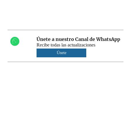
Únete a nuestro Canal de WhatsApp
Recibe todas las actualizaciones
Únete