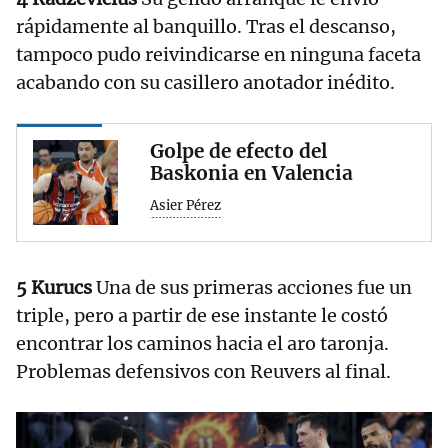
rápidamente al banquillo. Tras el descanso,
tampoco pudo reivindicarse en ninguna faceta
acabando con su casillero anotador inédito.
Golpe de efecto del
Baskonia en Valencia
Asier Pérez
5 Kurucs
Una de sus primeras acciones fue un
triple, pero a partir de ese instante le costó
encontrar los caminos hacia el aro taronja.
Problemas defensivos con Reuvers al final.