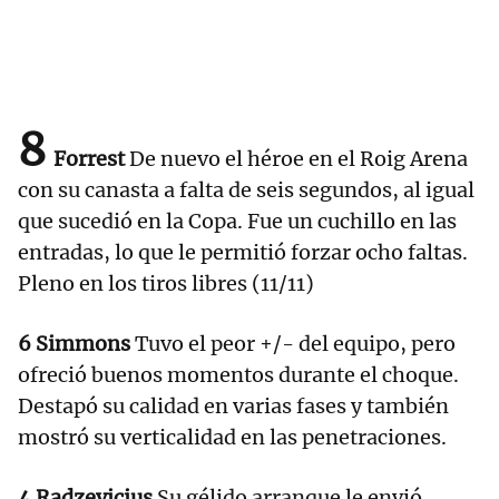
8
Forrest
De nuevo el héroe en el Roig Arena
con su canasta a falta de seis segundos, al igual
que sucedió en la Copa. Fue un cuchillo en las
entradas, lo que le permitió forzar ocho faltas.
Pleno en los tiros libres (11/11)
6 Simmons
Tuvo el peor +/- del equipo, pero
ofreció buenos momentos durante el choque.
Destapó su calidad en varias fases y también
mostró su verticalidad en las penetraciones.
4 Radzevicius
Su gélido arranque le envió