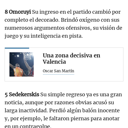
8 Omoruyi
Su ingreso en el partido cambió por
completo el decorado. Brindó oxígeno con sus
numerosos argumentos ofensivos, su visión de
juego y su inteligencia en pista.
Una zona decisiva en
Valencia
Oscar San Martín
5 Sedekerskis
Su simple regreso ya es una gran
noticia, aunque por razones obvias acusó su
larga inactividad. Perdió algún balón inocente
y, por ejemplo, le faltaron piernas para anotar
en un contragolpe.