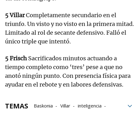
5 Villar
Completamente secundario en el
triunfo. Un visto y no visto en la primera mitad.
Limitado al rol de secante defensivo. Falló el
único triple que intentó.
5 Frisch
Sacrificados minutos actuando a
tiempo completo como ‘tres’ pese a que no
anotó ningún punto. Con presencia física para
ayudar en el rebote y en labores defensivas.
TEMAS
Baskonia
Villar
inteligencia
defensa
Valencia Basket