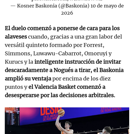
— Kosner Baskonia (@Baskonia)
10 de mayo de
2026
El duelo comenzó a ponerse de cara para los
alaveses
cuando,
gracias a una gran labor del
versátil quinteto formado por Forrest,
Simmons, Luwawu-Cabarrot, Omoruyi y
Kurucs y la
inteligente instrucción de invitar
descaradamente a Nogués a tirar, el Baskonia
amplió su ventaja
por encima de los diez
puntos y
el Valencia Basket comenzó a
desesperarse por las decisiones arbitrales.