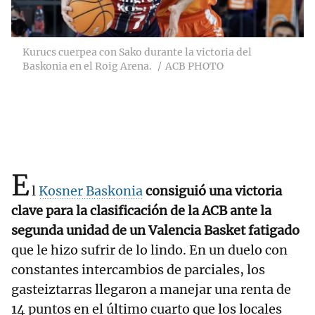
Kurucs cuerpea con Sako durante la victoria del
Baskonia en el Roig Arena.
ACB PHOTO
E
l
Kosner Baskonia
consiguió una victoria
clave para la clasificación de la ACB ante la
segunda unidad de un Valencia Basket fatigado
que le hizo sufrir de lo lindo. En un duelo con
constantes intercambios de parciales, los
gasteiztarras llegaron a manejar una renta de
14 puntos en el último cuarto que los locales