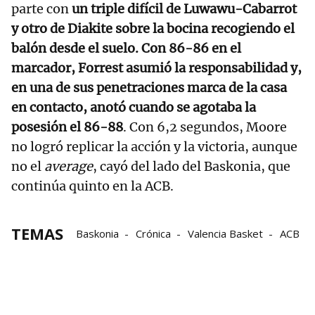
parte con
un triple difícil de Luwawu-Cabarrot
y otro de Diakite sobre la bocina recogiendo el
balón desde el suelo. Con 86-86 en el
marcador, Forrest asumió la responsabilidad y,
en una de sus penetraciones marca de la casa
en contacto, anotó cuando se agotaba la
posesión el 86-88
. Con 6,2 segundos, Moore
no logró replicar la acción y la victoria, aunque
no el
average
, cayó del lado del Baskonia, que
continúa quinto en la ACB.
TEMAS
Baskonia
Crónica
Valencia Basket
ACB