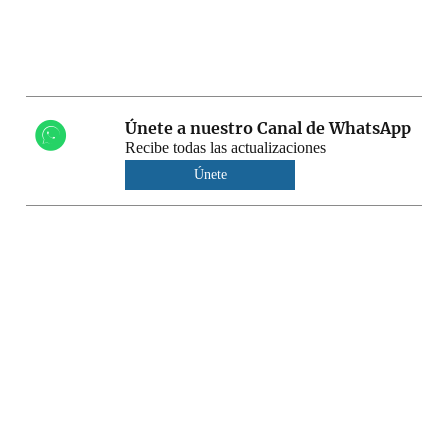
Únete a nuestro Canal de WhatsApp
Recibe todas las actualizaciones
Únete