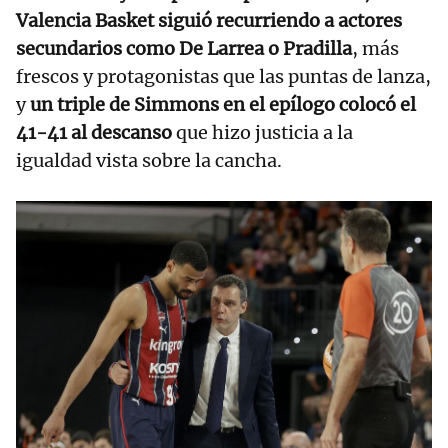
Valencia Basket siguió recurriendo a actores
secundarios como De Larrea o Pradilla
, más
frescos y protagonistas que las puntas de lanza,
y
un triple de Simmons en el epílogo colocó el
41-41 al descanso
que hizo justicia a la
igualdad vista sobre la cancha.