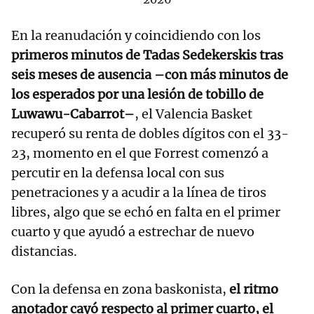
En la reanudación y coincidiendo con los
primeros minutos de Tadas Sedekerskis tras
seis meses de ausencia –con más minutos de
los esperados por una lesión de tobillo de
Luwawu-Cabarrot–
, el Valencia Basket
recuperó su renta de dobles dígitos con el 33-
23, momento en el que Forrest comenzó a
percutir en la defensa local con sus
penetraciones y a acudir a la línea de tiros
libres, algo que se echó en falta en el primer
cuarto y que ayudó a estrechar de nuevo
distancias.
Con la defensa en zona baskonista,
el ritmo
anotador cayó respecto al primer cuarto, el