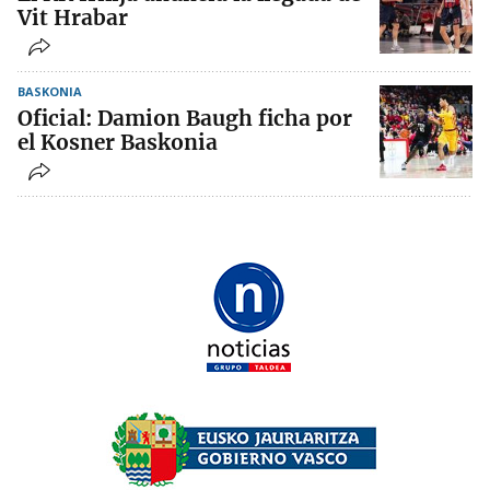
Vit Hrabar
BASKONIA
Oficial: Damion Baugh ficha por
el Kosner Baskonia