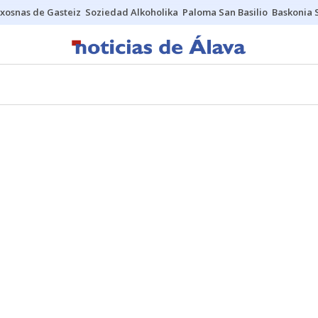
xosnas de Gasteiz
Soziedad Alkoholika
Paloma San Basilio
Baskonia 