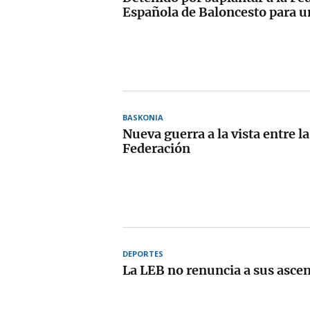
Española de Baloncesto para u
BASKONIA
Nueva guerra a la vista entre la
Federación
DEPORTES
La LEB no renuncia a sus asce