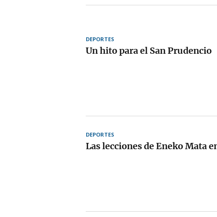
DEPORTES
Un hito para el San Prudencio
DEPORTES
Las lecciones de Eneko Mata 