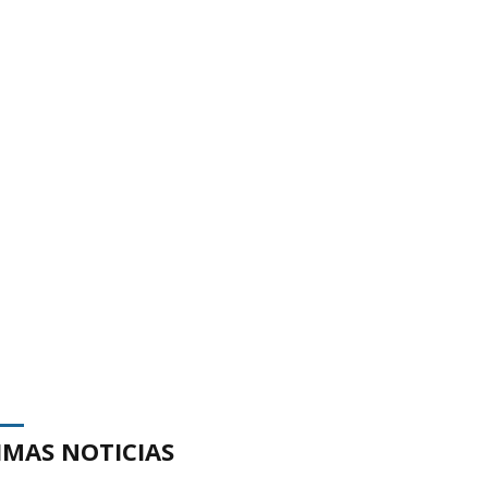
IMAS NOTICIAS