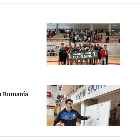
en Rumanía