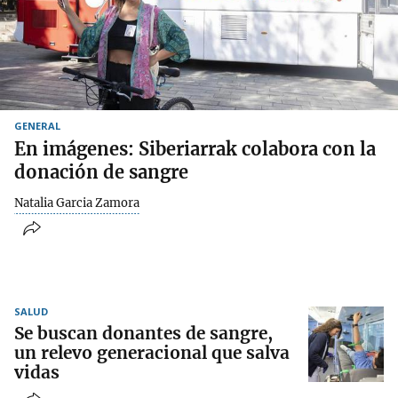
GENERAL
En imágenes: Siberiarrak colabora con la
donación de sangre
Natalia Garcia Zamora
SALUD
Se buscan donantes de sangre,
un relevo generacional que salva
vidas