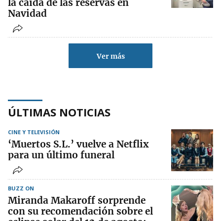
la caída de las reservas en
Navidad
Ver más
ÚLTIMAS NOTICIAS
CINE Y TELEVISIÓN
‘Muertos S.L.’ vuelve a Netflix
para un último funeral
BUZZ ON
Miranda Makaroff sorprende
con su recomendación sobre el