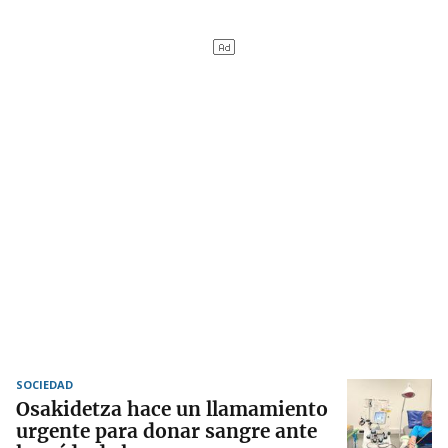
SOCIEDAD
Osakidetza hace un llamamiento
urgente para donar sangre ante