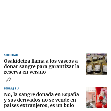
SOCIEDAD
Osakidetza llama a los vascos a
donar sangre para garantizar la
reserva en verano
BERM@TU
No, la sangre donada en España
y sus derivados no se vende en
países extranjeros, es un bulo