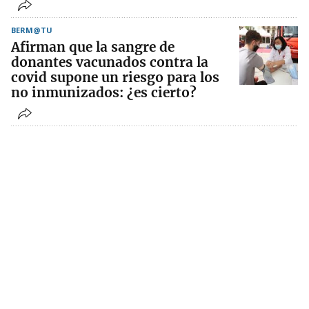
BERM@TU
Afirman que la sangre de
donantes vacunados contra la
covid supone un riesgo para los
no inmunizados: ¿es cierto?