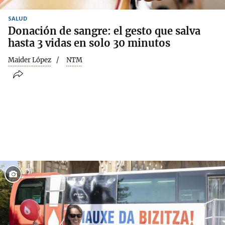
SALUD
Donación de sangre: el gesto que salva
hasta 3 vidas en solo 30 minutos
Maider López
NTM