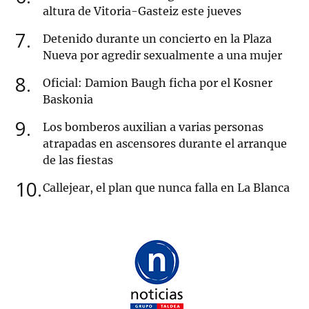
altura de Vitoria-Gasteiz este jueves
7
Detenido durante un concierto en la Plaza
Nueva por agredir sexualmente a una mujer
8
Oficial: Damion Baugh ficha por el Kosner
Baskonia
9
Los bomberos auxilian a varias personas
atrapadas en ascensores durante el arranque
de las fiestas
10
Callejear, el plan que nunca falla en La Blanca