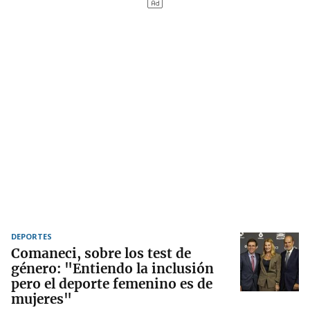
DEPORTES
Comaneci, sobre los test de
género: "Entiendo la inclusión
pero el deporte femenino es de
mujeres"