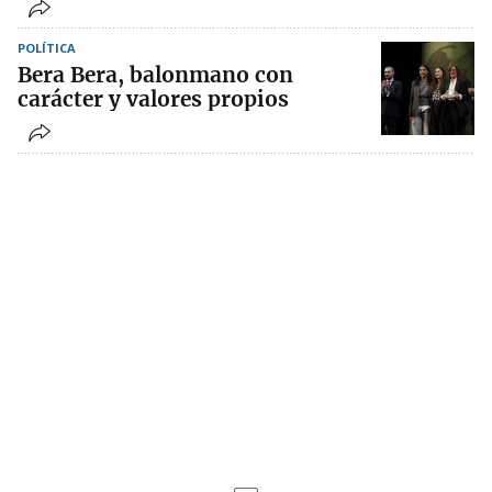
POLÍTICA
Bera Bera, balonmano con
carácter y valores propios