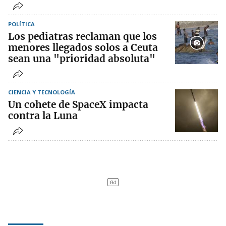
POLÍTICA
Los pediatras reclaman que los
menores llegados solos a Ceuta
sean una "prioridad absoluta"
CIENCIA Y TECNOLOGÍA
Un cohete de SpaceX impacta
contra la Luna