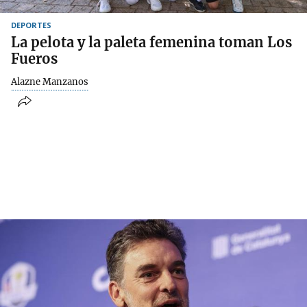
DEPORTES
La pelota y la paleta femenina toman Los
Fueros
Alazne Manzanos