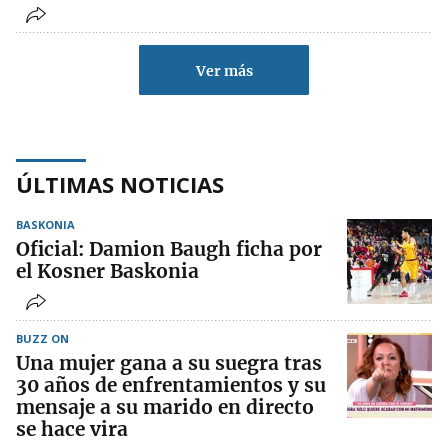
Ver más
ÚLTIMAS NOTICIAS
BASKONIA
Oficial: Damion Baugh ficha por
el Kosner Baskonia
BUZZ ON
Una mujer gana a su suegra tras
30 años de enfrentamientos y su
mensaje a su marido en directo
se hace vira