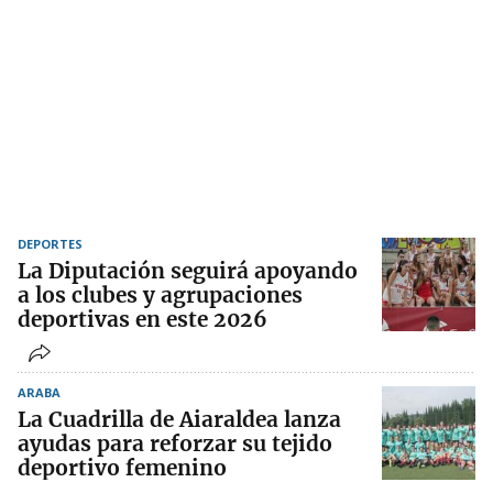
DEPORTES
La Diputación seguirá apoyando
a los clubes y agrupaciones
deportivas en este 2026
ARABA
La Cuadrilla de Aiaraldea lanza
ayudas para reforzar su tejido
deportivo femenino